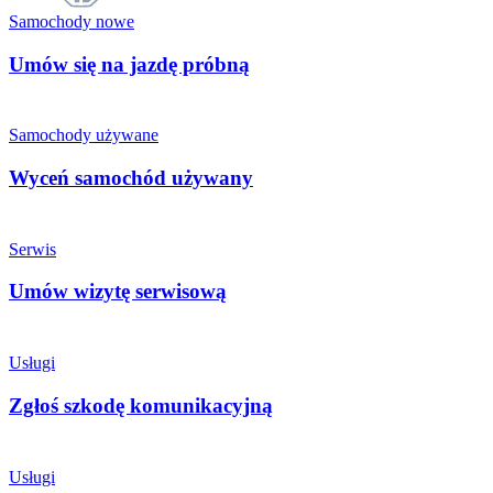
Samochody nowe
Umów się na jazdę próbną
Samochody używane
Wyceń samochód używany
Serwis
Umów wizytę serwisową
Usługi
Zgłoś szkodę komunikacyjną
Usługi