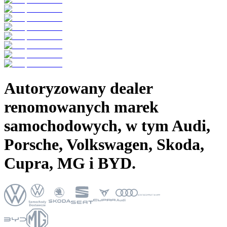
Autoryzowany dealer
renomowanych marek
samochodowych, w tym
Audi,
Porsche, Volkswagen, Skoda,
Cupra, MG i BYD.