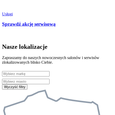
Usługi
Sprawdź akcję serwisową
Nasze lokalizacje
Zapraszamy do naszych nowoczesnych salonów i serwisów
zlokalizowanych blisko Ciebie.
Wyczyść filtry