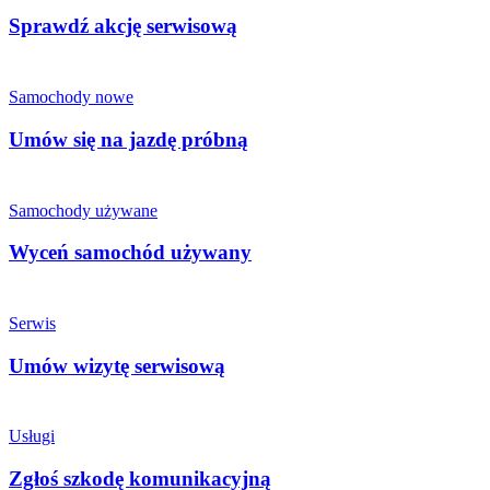
Sprawdź akcję serwisową
Samochody nowe
Umów się na jazdę próbną
Samochody używane
Wyceń samochód używany
Serwis
Umów wizytę serwisową
Usługi
Zgłoś szkodę komunikacyjną