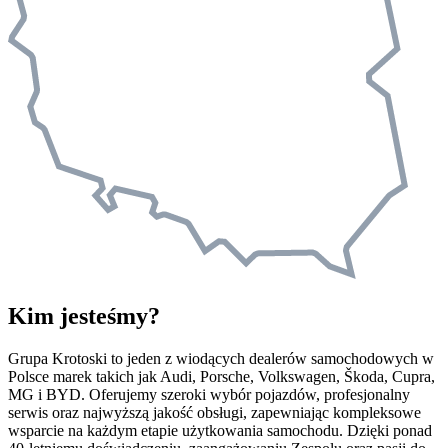
Kim jesteśmy?
Grupa Krotoski to jeden z wiodących dealerów samochodowych w
Polsce marek takich jak Audi, Porsche, Volkswagen, Škoda, Cupra,
MG i BYD. Oferujemy szeroki wybór pojazdów, profesjonalny
serwis oraz najwyższą jakość obsługi, zapewniając kompleksowe
wsparcie na każdym etapie użytkowania samochodu. Dzięki ponad