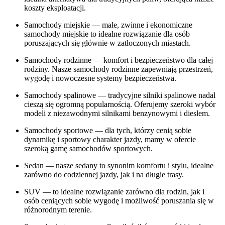
koszty eksploatacji.
Samochody miejskie — małe, zwinne i ekonomiczne
samochody miejskie to idealne rozwiązanie dla osób
poruszających się głównie w zatłoczonych miastach.
Samochody rodzinne — komfort i bezpieczeństwo dla całej
rodziny. Nasze samochody rodzinne zapewniają przestrzeń,
wygodę i nowoczesne systemy bezpieczeństwa.
Samochody spalinowe — tradycyjne silniki spalinowe nadal
cieszą się ogromną popularnością. Oferujemy szeroki wybór
modeli z niezawodnymi silnikami benzynowymi i dieslem.
Samochody sportowe — dla tych, którzy cenią sobie
dynamikę i sportowy charakter jazdy, mamy w ofercie
szeroką gamę samochodów sportowych.
Sedan — nasze sedany to synonim komfortu i stylu, idealne
zarówno do codziennej jazdy, jak i na długie trasy.
SUV — to idealne rozwiązanie zarówno dla rodzin, jak i
osób ceniących sobie wygodę i możliwość poruszania się w
różnorodnym terenie.