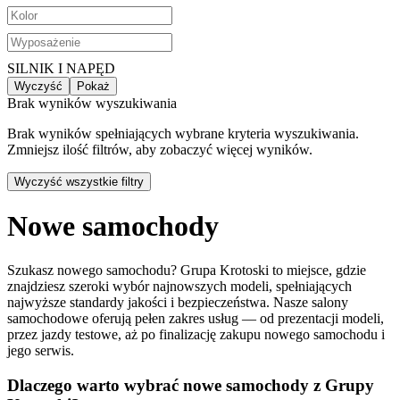
SILNIK I NAPĘD
Wyczyść
Pokaż
Brak wyników wyszukiwania
Brak wyników spełniających wybrane kryteria wyszukiwania.
Zmniejsz ilość filtrów, aby zobaczyć więcej wyników.
Wyczyść wszystkie filtry
Nowe samochody
Szukasz nowego samochodu? Grupa Krotoski to miejsce, gdzie
znajdziesz szeroki wybór najnowszych modeli, spełniających
najwyższe standardy jakości i bezpieczeństwa. Nasze salony
samochodowe oferują pełen zakres usług — od prezentacji modeli,
przez jazdy testowe, aż po finalizację zakupu nowego samochodu i
jego serwis.
Dlaczego warto wybrać nowe samochody z Grupy