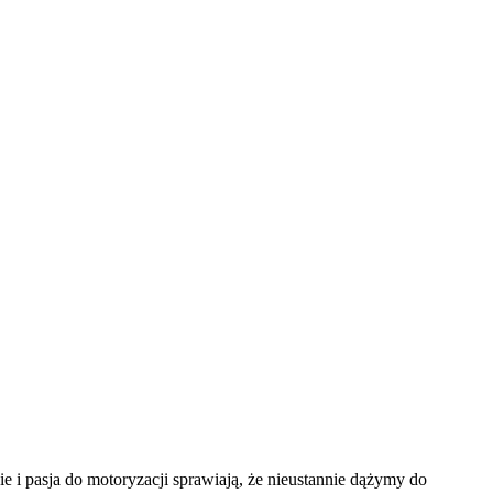
i pasja do motoryzacji sprawiają, że nieustannie dążymy do