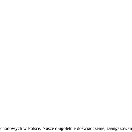
hodowych w Polsce. Nasze długoletnie doświadczenie, zaangażowanie 