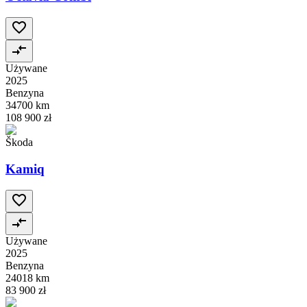
Używane
2025
Benzyna
34700 km
108 900 zł
Škoda
Kamiq
Używane
2025
Benzyna
24018 km
83 900 zł