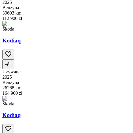
2025
Benzyna
39603 km
112 900 zł
Škoda
Kodiaq
Używane
2025
Benzyna
26268 km
164 900 zł
Škoda
Kodiaq