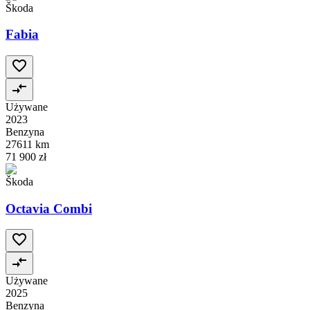
Škoda
Fabia
Używane
2023
Benzyna
27611 km
71 900 zł
Škoda
Octavia Combi
Używane
2025
Benzyna