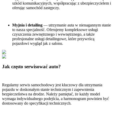
szkód komunikacyjnych, współpracując z ubezpieczycielem i
oferując samochód zastępczy.
Myjnia i detailing
— utrzymanie auta w nienagannym stanie
to nasza specjalność. Oferujemy kompleksowe usługi
czyszczenia zewnętrznego i wewnętrznego, a także
profesjonalne usługi detailingowe, które przywrócą
pojazdowi wygląd jak z salonu.
Jak często serwisować auto?
Regularny serwis samochodowy jest kluczowy dla utrzymania
pojazdu w doskonałym stanie technicznym i zapewnienia
bezpieczeństwa na drodze. Należy pamiętać, że każdy model
wymaga indywidualnego podejścia, a harmonogram powinien być
dostosowany do specyfikacji technicznych.