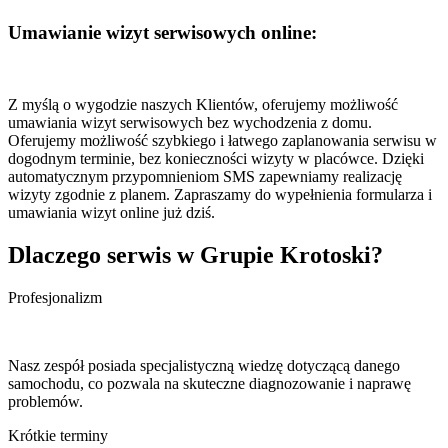
Umawianie wizyt serwisowych online:
Z myślą o wygodzie naszych Klientów, oferujemy możliwość
umawiania wizyt serwisowych bez wychodzenia z domu.
Oferujemy możliwość szybkiego i łatwego zaplanowania serwisu w
dogodnym terminie, bez konieczności wizyty w placówce. Dzięki
automatycznym przypomnieniom SMS zapewniamy realizację
wizyty zgodnie z planem. Zapraszamy do wypełnienia formularza i
umawiania wizyt online już dziś.
Dlaczego serwis w Grupie Krotoski?
Profesjonalizm
Nasz zespół posiada specjalistyczną wiedzę dotyczącą danego
samochodu, co pozwala na skuteczne diagnozowanie i naprawę
problemów.
Krótkie terminy