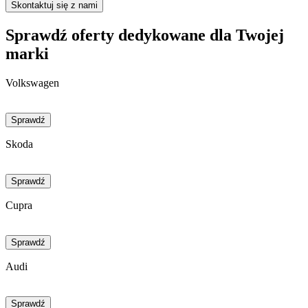
Skontaktuj się z nami
Sprawdź oferty dedykowane dla Twojej
marki
Volkswagen
Sprawdź
Skoda
Sprawdź
Cupra
Sprawdź
Audi
Sprawdź