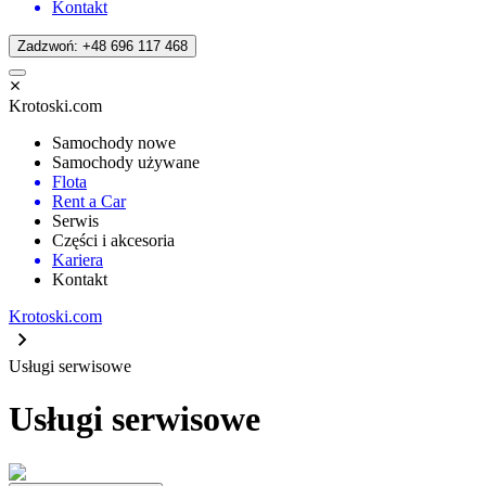
Kontakt
Zadzwoń: +48 696 117 468
Krotoski.com
Samochody nowe
Samochody używane
Flota
Rent a Car
Serwis
Części i akcesoria
Kariera
Kontakt
Krotoski.com
Usługi serwisowe
Usługi serwisowe