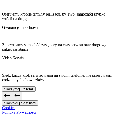
Oferujemy krótkie terminy realizacji, by Twój samochód szybko
wrócił na drogę.
Gwarancja mobilności
Zapewniamy samochód zastępczy na czas serwisu oraz drogowy
pakiet assistance.
Video Serwis
Śledź każdy krok serwisowania na swoim telefonie, nie przerywając
codziennych obowiązków.
Skorzystaj już teraz
Skontaktuj się z nami
Cookies
Polityka Prywatności