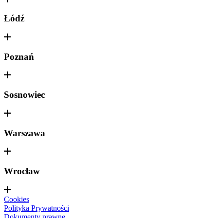
Łódź
Poznań
Sosnowiec
Warszawa
Wrocław
Cookies
Polityka Prywatności
Dokumenty prawne