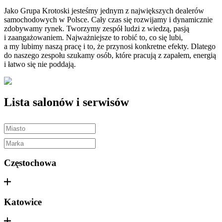
Jako Grupa Krotoski jesteśmy jednym z największych dealerów
samochodowych w Polsce. Cały czas się rozwijamy i dynamicznie
zdobywamy rynek. Tworzymy zespół ludzi z wiedzą, pasją
i zaangażowaniem. Najważniejsze to robić to, co się lubi,
a my lubimy naszą pracę i to, że przynosi konkretne efekty. Dlatego
do naszego zespołu szukamy osób, które pracują z zapałem, energią
i łatwo się nie poddają.
Lista salonów i serwisów
Częstochowa
Katowice