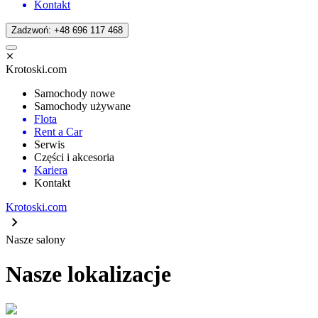
Kontakt
Zadzwoń: +48 696 117 468
Krotoski.com
Samochody nowe
Samochody używane
Flota
Rent a Car
Serwis
Części i akcesoria
Kariera
Kontakt
Krotoski.com
Nasze salony
Nasze lokalizacje