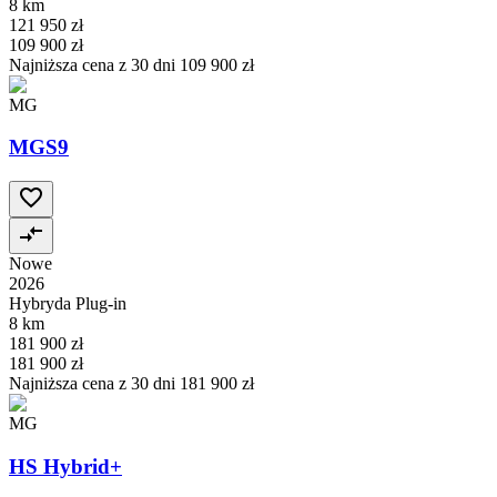
8 km
121 950 zł
109 900 zł
Najniższa cena z 30 dni
109 900 zł
MG
MGS9
Nowe
2026
Hybryda Plug-in
8 km
181 900 zł
181 900 zł
Najniższa cena z 30 dni
181 900 zł
MG
HS Hybrid+