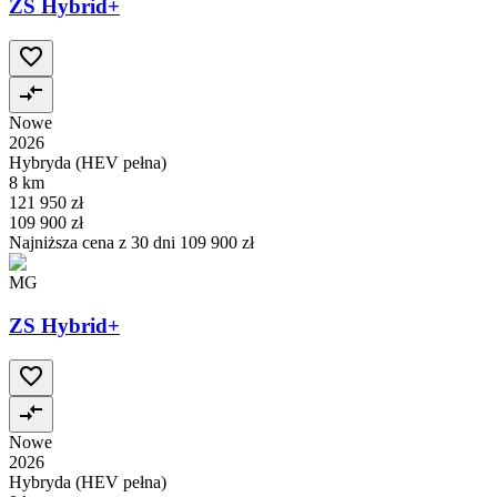
ZS Hybrid+
Nowe
2026
Hybryda (HEV pełna)
8 km
121 950 zł
109 900 zł
Najniższa cena z 30 dni
109 900 zł
MG
ZS Hybrid+
Nowe
2026
Hybryda (HEV pełna)