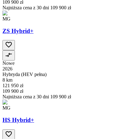
109 900 zł
Najniższa cena z 30 dni
109 900 zł
MG
ZS Hybrid+
Nowe
2026
Hybryda (HEV pełna)
8 km
121 950 zł
109 900 zł
Najniższa cena z 30 dni
109 900 zł
MG
HS Hybrid+