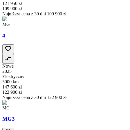
121 950 zł
109 900 zł
Najniższa cena z 30 dni
109 900 zł
MG
4
Nowe
2025
Elektryczny
5000 km
147 600 zł
122 900 zł
Najniższa cena z 30 dni
122 900 zł
MG
MG3