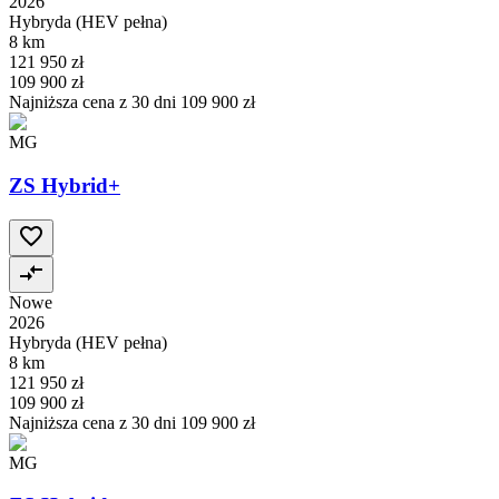
2026
Hybryda (HEV pełna)
8 km
121 950 zł
109 900 zł
Najniższa cena z 30 dni
109 900 zł
MG
ZS Hybrid+
Nowe
2026
Hybryda (HEV pełna)
8 km
121 950 zł
109 900 zł
Najniższa cena z 30 dni
109 900 zł
MG