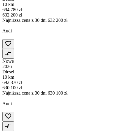
10 km
694 780 zł
632 200 zł
Najniższa cena z 30 dni
632 200 zł
Audi
Nowe
2026
Diesel
10 km
692 370 zł
630 100 zł
Najniższa cena z 30 dni
630 100 zł
Audi