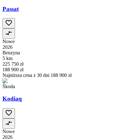
Passat
Nowe
2026
Benzyna
5 km
225 750 zł
188 900 zł
Najniższa cena z 30 dni
188 900 zł
Škoda
Kodiaq
Nowe
2026