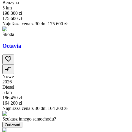
Benzyna
5 km
198 300 zł
175 600 zł
Najniższa cena z 30 dni
175 600 zł
Škoda
Octavia
Nowe
2026
Diesel
5 km
186 450 zł
164 200 zł
Najniższa cena z 30 dni
164 200 zł
Szukasz innego samochodu?
Zadzwoń