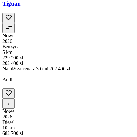
Tiguan
Nowe
2026
Benzyna
5 km
229 500 zł
202 400 zł
Najniższa cena z 30 dni
202 400 zł
Audi
Nowe
2026
Diesel
10 km
682 700 zł