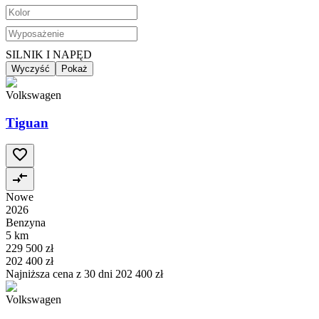
SILNIK I NAPĘD
Wyczyść
Pokaż
Volkswagen
Tiguan
Nowe
2026
Benzyna
5 km
229 500 zł
202 400 zł
Najniższa cena z 30 dni
202 400 zł
Volkswagen