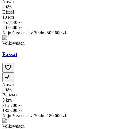
Nowe
2026
Diesel
10 km
557 840 zł
507 600 zł
Najniższa cena z 30 dni
507 600 zł
Volkswagen
Passat
Nowe
2026
Benzyna
5 km
215 700 zł
180 600 zł
Najniższa cena z 30 dni
180 600 zł
Volkswagen