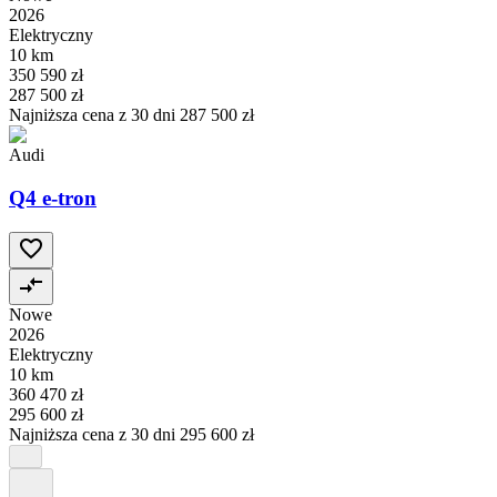
2026
Elektryczny
10 km
350 590 zł
287 500 zł
Najniższa cena z 30 dni
287 500 zł
Audi
Q4 e-tron
Nowe
2026
Elektryczny
10 km
360 470 zł
295 600 zł
Najniższa cena z 30 dni
295 600 zł