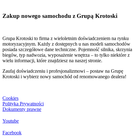
Zakup nowego samochodu z Grupą Krotoski
Grupa Krotoski to firma z wieloletnim doświadczeniem na rynku
motoryzacyjnym. Każdy z dostępnych u nas modeli samochodów
posiada szczegółowe dane techniczne. Pojemność silnika, skrzynia
biegów, typ nadwozia, wyposażenie wnętrza – to tylko niektóre z
wielu informacji, które znajdziesz na naszej stronie.
Zaufaj doświadczeniu i profesjonalizmowi – postaw na Grupę
Krotoski i wybierz nowy samochód od renomowanego dealera!
Cookies
Polityka Prywatności
Dokumenty prawne
Youtube
Facebook