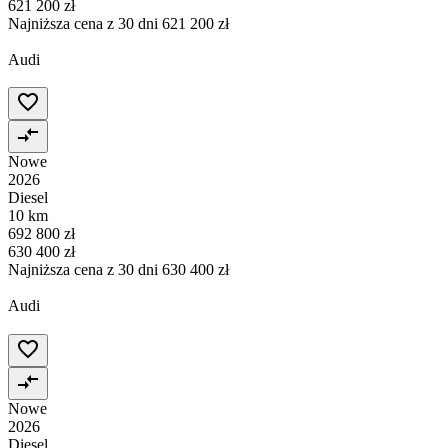
621 200 zł
Najniższa cena z 30 dni
621 200 zł
Audi
Nowe
2026
Diesel
10 km
692 800 zł
630 400 zł
Najniższa cena z 30 dni
630 400 zł
Audi
Nowe
2026
Diesel