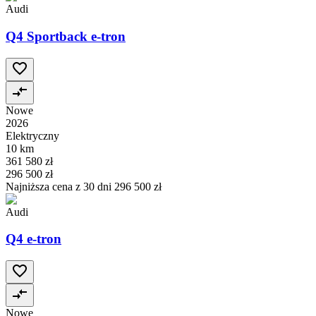
Audi
Q4 Sportback e-tron
Nowe
2026
Elektryczny
10 km
361 580 zł
296 500 zł
Najniższa cena z 30 dni
296 500 zł
Audi
Q4 e-tron
Nowe