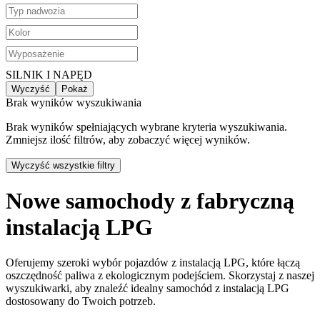
SILNIK I NAPĘD
Wyczyść
Pokaż
Brak wyników wyszukiwania
Brak wyników spełniających wybrane kryteria wyszukiwania.
Zmniejsz ilość filtrów, aby zobaczyć więcej wyników.
Wyczyść wszystkie filtry
Nowe samochody z fabryczną
instalacją LPG
Oferujemy szeroki wybór pojazdów z instalacją LPG, które łączą
oszczędność paliwa z ekologicznym podejściem. Skorzystaj z naszej
wyszukiwarki, aby znaleźć idealny samochód z instalacją LPG
dostosowany do Twoich potrzeb.