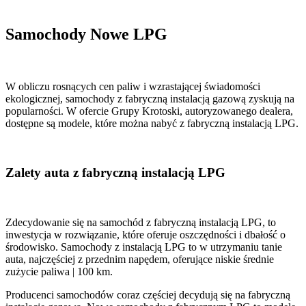
Samochody Nowe LPG
W obliczu rosnących cen paliw i wzrastającej świadomości
ekologicznej, samochody z fabryczną instalacją gazową zyskują na
popularności. W ofercie Grupy Krotoski, autoryzowanego dealera,
dostępne są modele, które można nabyć z fabryczną instalacją LPG.
Zalety auta z fabryczną instalacją LPG
Zdecydowanie się na samochód z fabryczną instalacją LPG, to
inwestycja w rozwiązanie, które oferuje oszczędności i dbałość o
środowisko. Samochody z instalacją LPG to w utrzymaniu tanie
auta, najczęściej z przednim napędem, oferujące niskie średnie
zużycie paliwa | 100 km.
Producenci samochodów coraz częściej decydują się na fabryczną