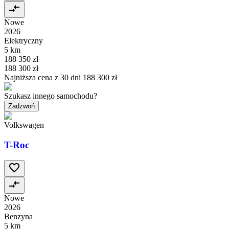
Nowe
2026
Elektryczny
5 km
188 350 zł
188 300 zł
Najniższa cena z 30 dni
188 300 zł
Szukasz innego samochodu?
Zadzwoń
Volkswagen
T-Roc
Nowe
2026
Benzyna
5 km