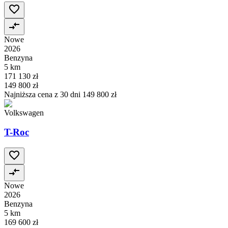
Nowe
2026
Benzyna
5 km
171 130 zł
149 800 zł
Najniższa cena z 30 dni
149 800 zł
Volkswagen
T-Roc
Nowe
2026
Benzyna
5 km
169 600 zł