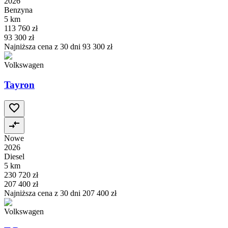
2026
Benzyna
5 km
113 760 zł
93 300 zł
Najniższa cena z 30 dni
93 300 zł
Volkswagen
Tayron
Nowe
2026
Diesel
5 km
230 720 zł
207 400 zł
Najniższa cena z 30 dni
207 400 zł
Volkswagen