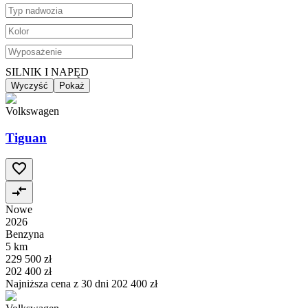
SILNIK I NAPĘD
Wyczyść
Pokaż
Volkswagen
Tiguan
Nowe
2026
Benzyna
5 km
229 500 zł
202 400 zł
Najniższa cena z 30 dni
202 400 zł