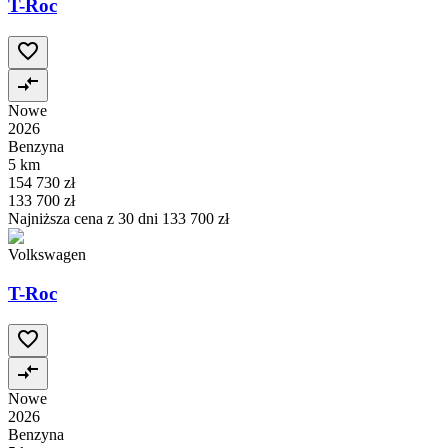
T-Roc
Nowe
2026
Benzyna
5 km
154 730 zł
133 700 zł
Najniższa cena z 30 dni
133 700 zł
Volkswagen
T-Roc
Nowe
2026
Benzyna