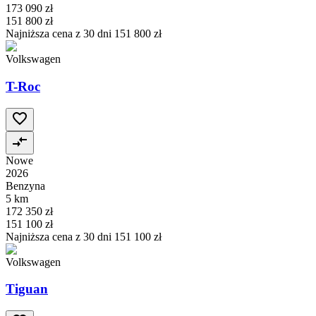
173 090 zł
151 800 zł
Najniższa cena z 30 dni
151 800 zł
Volkswagen
T-Roc
Nowe
2026
Benzyna
5 km
172 350 zł
151 100 zł
Najniższa cena z 30 dni
151 100 zł
Volkswagen
Tiguan