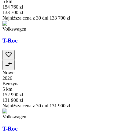
5 km
154 760 zł
133 700 zł
Najniższa cena z 30 dni
133 700 zł
Volkswagen
T-Roc
Nowe
2026
Benzyna
5 km
152 990 zł
131 900 zł
Najniższa cena z 30 dni
131 900 zł
Volkswagen
T-Roc