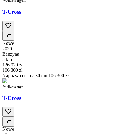
Volkswagen
T-Cross
Nowe
2026
Benzyna
5 km
126 920 zł
106 300 zł
Najniższa cena z 30 dni
106 300 zł
Volkswagen
T-Cross
Nowe