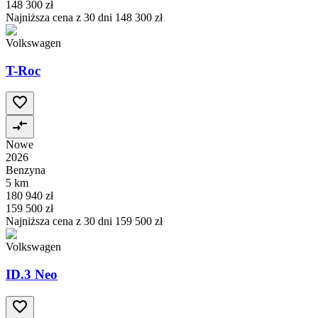
148 300 zł
Najniższa cena z 30 dni
148 300 zł
Volkswagen
T-Roc
Nowe
2026
Benzyna
5 km
180 940 zł
159 500 zł
Najniższa cena z 30 dni
159 500 zł
Volkswagen
ID.3 Neo