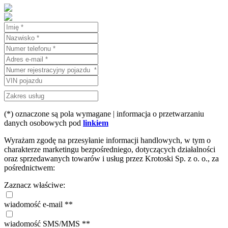
(*) oznaczone są pola wymagane | informacja o przetwarzaniu
danych osobowych pod
linkiem
Wyrażam zgodę na przesyłanie informacji handlowych, w tym o
charakterze marketingu bezpośredniego, dotyczących działalności
oraz sprzedawanych towarów i usług przez Krotoski Sp. z o. o., za
pośrednictwem:
Zaznacz właściwe:
wiadomość e-mail **
wiadomość SMS/MMS **