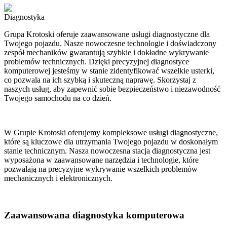
Diagnostyka
Grupa Krotoski oferuje zaawansowane usługi diagnostyczne dla
Twojego pojazdu. Nasze nowoczesne technologie i doświadczony
zespół mechaników gwarantują szybkie i dokładne wykrywanie
problemów technicznych. Dzięki precyzyjnej diagnostyce
komputerowej jesteśmy w stanie zidentyfikować wszelkie usterki,
co pozwala na ich szybką i skuteczną naprawę. Skorzystaj z
naszych usług, aby zapewnić sobie bezpieczeństwo i niezawodność
Twojego samochodu na co dzień.
W Grupie Krotoski oferujemy kompleksowe usługi diagnostyczne,
które są kluczowe dla utrzymania Twojego pojazdu w doskonałym
stanie technicznym. Nasza nowoczesna stacja diagnostyczna jest
wyposażona w zaawansowane narzędzia i technologie, które
pozwalają na precyzyjne wykrywanie wszelkich problemów
mechanicznych i elektronicznych.
Zaawansowana diagnostyka komputerowa