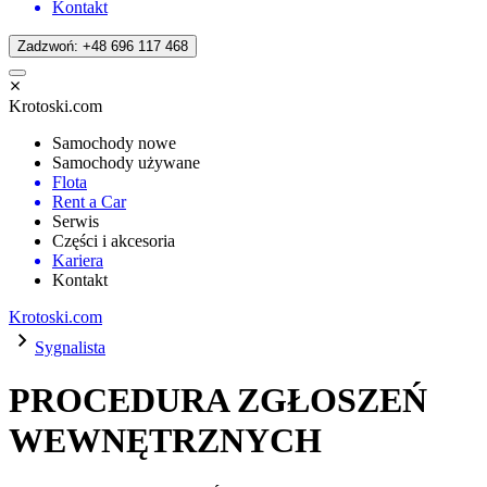
Kontakt
Zadzwoń: +48 696 117 468
Krotoski.com
Samochody nowe
Samochody używane
Flota
Rent a Car
Serwis
Części i akcesoria
Kariera
Kontakt
Krotoski.com
Sygnalista
PROCEDURA ZGŁOSZEŃ
WEWNĘTRZNYCH