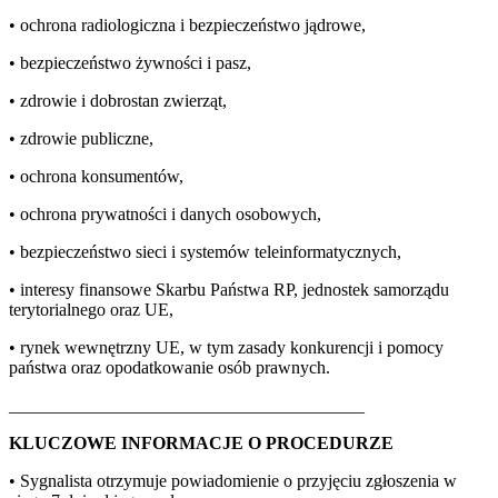
• ochrona radiologiczna i bezpieczeństwo jądrowe,
• bezpieczeństwo żywności i pasz,
• zdrowie i dobrostan zwierząt,
• zdrowie publiczne,
• ochrona konsumentów,
• ochrona prywatności i danych osobowych,
• bezpieczeństwo sieci i systemów teleinformatycznych,
• interesy finansowe Skarbu Państwa RP, jednostek samorządu
terytorialnego oraz UE,
• rynek wewnętrzny UE, w tym zasady konkurencji i pomocy
państwa oraz opodatkowanie osób prawnych.
________________________________________
KLUCZOWE INFORMACJE O PROCEDURZE
• Sygnalista otrzymuje powiadomienie o przyjęciu zgłoszenia w