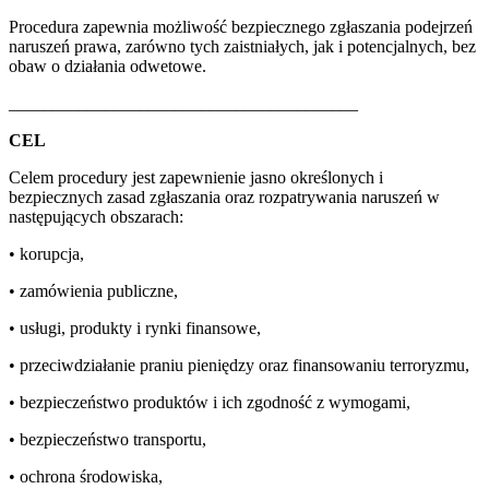
Procedura zapewnia możliwość bezpiecznego zgłaszania podejrzeń
naruszeń prawa, zarówno tych zaistniałych, jak i potencjalnych, bez
obaw o działania odwetowe.
________________________________________
CEL
Celem procedury jest zapewnienie jasno określonych i
bezpiecznych zasad zgłaszania oraz rozpatrywania naruszeń w
następujących obszarach:
• korupcja,
• zamówienia publiczne,
• usługi, produkty i rynki finansowe,
• przeciwdziałanie praniu pieniędzy oraz finansowaniu terroryzmu,
• bezpieczeństwo produktów i ich zgodność z wymogami,
• bezpieczeństwo transportu,
• ochrona środowiska,