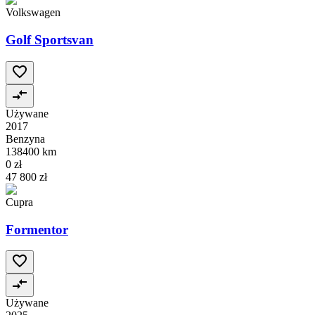
Volkswagen
Golf Sportsvan
Używane
2017
Benzyna
138400 km
0 zł
47 800 zł
Cupra
Formentor
Używane