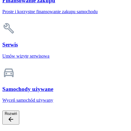
Finansowanie zakupu
Proste i korzystne finansowanie zakupu samochodu
Serwis
Umów wizytę serwisową
Samochody używane
Wyceń samochód używany
Rozwiń