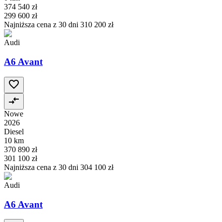
374 540 zł
299 600 zł
Najniższa cena z 30 dni
310 200 zł
Audi
A6 Avant
Nowe
2026
Diesel
10 km
370 890 zł
301 100 zł
Najniższa cena z 30 dni
304 100 zł
Audi
A6 Avant