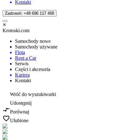
Kontakt
Zadzwoń: +48 696 117 468
Krotoski.com
Samochody nowe
Samochody używane
Flota
Rent a Car
Serwis
Części i akcesoria
Kariera
Kontakt
Wróć do wyszukiwarki
Udostępnij
Porównaj
Ulubione