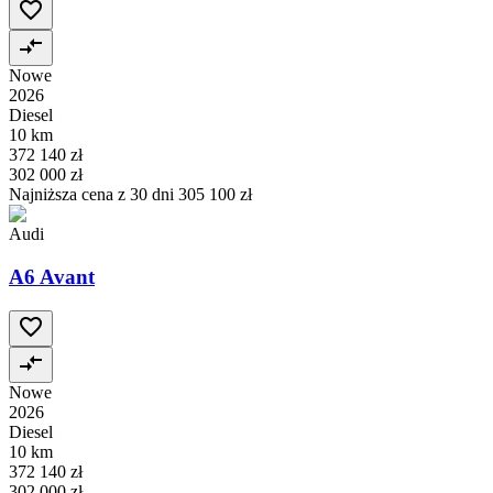
Nowe
2026
Diesel
10 km
372 140 zł
302 000 zł
Najniższa cena z 30 dni
305 100 zł
Audi
A6 Avant
Nowe
2026
Diesel
10 km
372 140 zł
302 000 zł