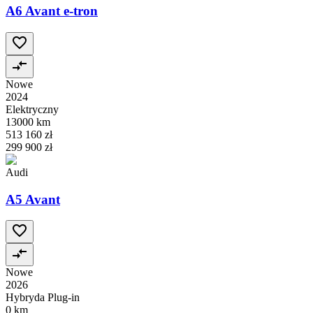
A6 Avant e-tron
Nowe
2024
Elektryczny
13000 km
513 160 zł
299 900 zł
Audi
A5 Avant
Nowe
2026
Hybryda Plug-in
0 km