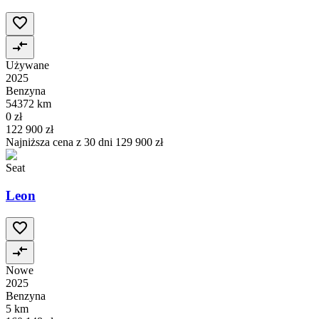
Używane
2025
Benzyna
54372 km
0 zł
122 900 zł
Najniższa cena z 30 dni
129 900 zł
Seat
Leon
Nowe
2025
Benzyna
5 km