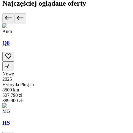
Najczęściej oglądane oferty
Audi
Q8
Nowe
2025
Hybryda Plug-in
8500 km
507 790 zł
389 900 zł
MG
HS