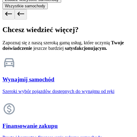
Wszystkie samochody
Chcesz wiedzieć więcej?
Zapoznaj się z naszą szeroką gamą usług, które uczynią
Twoje
doświadczenie
jeszcze bardziej
satysfakcjonującym.
Wynajmij samochód
Szeroki wybór pojazdów dostępnych do wynajmu od ręki
Finansowanie zakupu