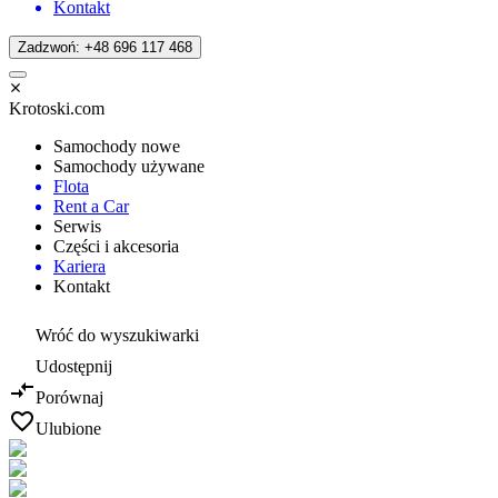
Kontakt
Zadzwoń: +48 696 117 468
Krotoski.com
Samochody nowe
Samochody używane
Flota
Rent a Car
Serwis
Części i akcesoria
Kariera
Kontakt
Wróć do wyszukiwarki
Udostępnij
Porównaj
Ulubione