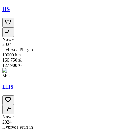
HS
Nowe
2024
Hybryda Plug-in
10000 km
166 750 zł
127 900 zł
MG
EHS
Nowe
2024
Hybryda Plug-in