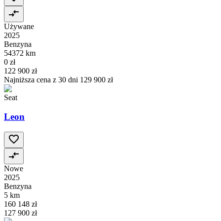
Używane
2025
Benzyna
54372 km
0 zł
122 900 zł
Najniższa cena z 30 dni
129 900 zł
Seat
Leon
Nowe
2025
Benzyna
5 km
160 148 zł
127 900 zł