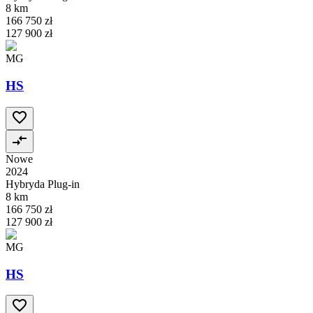
8 km
166 750 zł
127 900 zł
MG
HS
Nowe
2024
Hybryda Plug-in
8 km
166 750 zł
127 900 zł
MG
HS