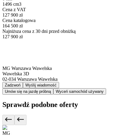
1496 cm3
Cena z VAT
127 900 zł
Cena katalogowa
164 500 zł
Najniższa cena z 30 dni przed obniżką
127 900 zł
MG Warszawa Wawelska
Wawelska 3D
02-034
Warszawa Wawelska
Zadzwoń
Wyślij wiadomość
Umów się na jazdę próbną
Wyceń samochód używany
Sprawdź podobne oferty
MG