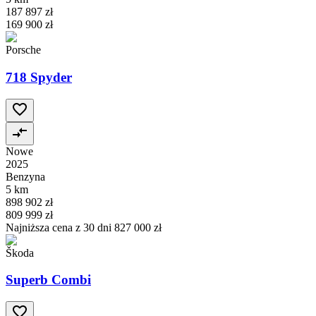
187 897 zł
169 900 zł
Porsche
718 Spyder
Nowe
2025
Benzyna
5 km
898 902 zł
809 999 zł
Najniższa cena z 30 dni
827 000 zł
Škoda
Superb Combi