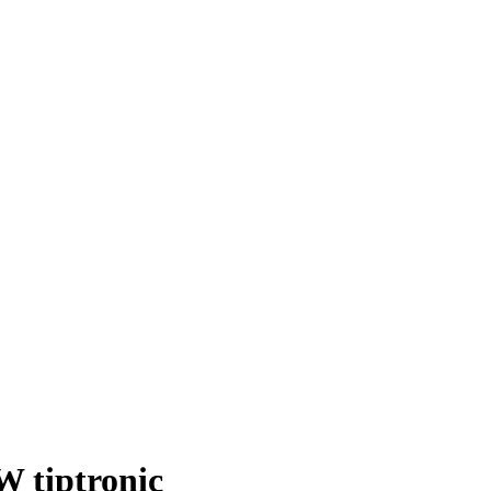
W tiptronic