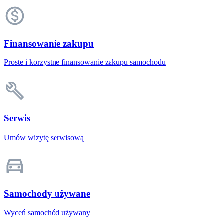
Finansowanie zakupu
Proste i korzystne finansowanie zakupu samochodu
Serwis
Umów wizytę serwisową
Samochody używane
Wyceń samochód używany