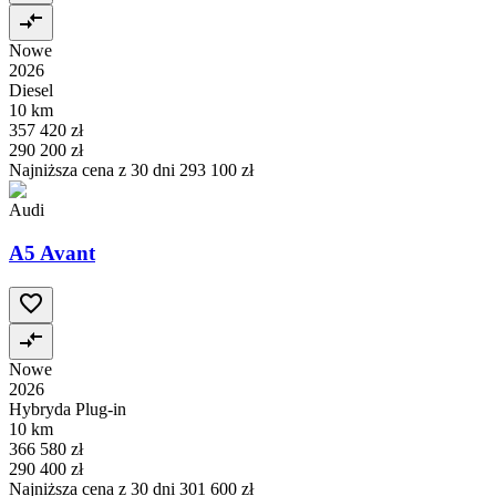
Nowe
2026
Diesel
10 km
357 420 zł
290 200 zł
Najniższa cena z 30 dni
293 100 zł
Audi
A5 Avant
Nowe
2026
Hybryda Plug-in
10 km
366 580 zł
290 400 zł
Najniższa cena z 30 dni
301 600 zł