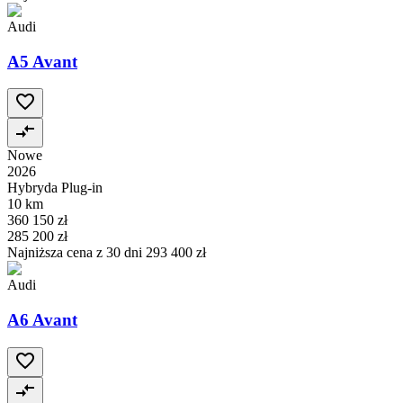
Audi
A5 Avant
Nowe
2026
Hybryda Plug-in
10 km
360 150 zł
285 200 zł
Najniższa cena z 30 dni
293 400 zł
Audi
A6 Avant