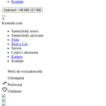
Kontakt
Zadzwoń: +48 696 117 468
Krotoski.com
Samochody nowe
Samochody używane
Flota
Rent a Car
Serwis
Części i akcesoria
Kariera
Kontakt
Wróć do wyszukiwarki
Udostępnij
Porównaj
Ulubione