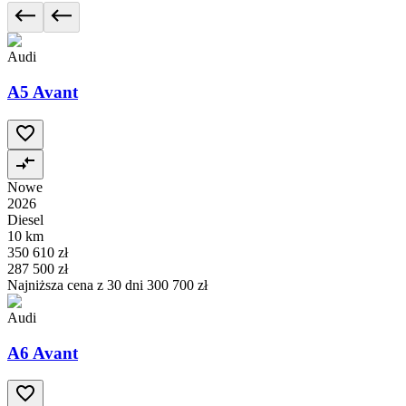
Audi
A5 Avant
Nowe
2026
Diesel
10 km
350 610 zł
287 500 zł
Najniższa cena z 30 dni
300 700 zł
Audi
A6 Avant