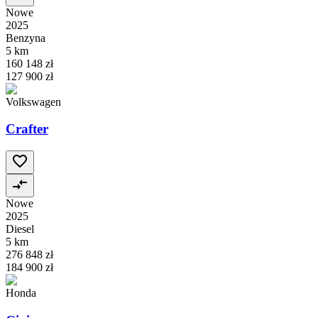
Nowe
2025
Benzyna
5 km
160 148 zł
127 900 zł
Volkswagen
Crafter
Nowe
2025
Diesel
5 km
276 848 zł
184 900 zł
Honda