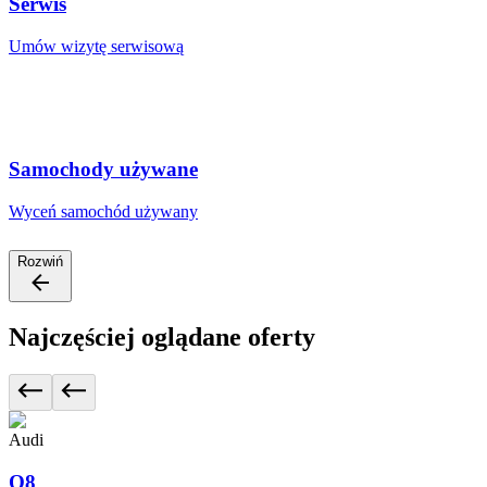
Serwis
Umów wizytę serwisową
Samochody używane
Wyceń samochód używany
Rozwiń
Najczęściej oglądane oferty
Audi
Q8