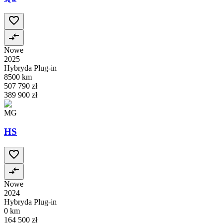
Nowe
2025
Hybryda Plug-in
8500 km
507 790 zł
389 900 zł
MG
HS
Nowe
2024
Hybryda Plug-in
0 km
164 500 zł