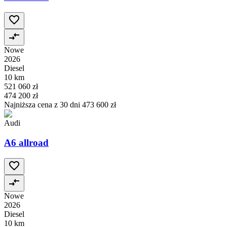
Nowe
2026
Diesel
10 km
521 060 zł
474 200 zł
Najniższa cena z 30 dni
473 600 zł
Audi
A6 allroad
Nowe
2026
Diesel
10 km