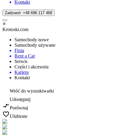
Kontakt
Zadzwoń: +48 696 117 468
Krotoski.com
Samochody nowe
Samochody używane
Flota
Rent a Car
Serwis
Części i akcesoria
Kariera
Kontakt
Wróć do wyszukiwarki
Udostępnij
Porównaj
Ulubione