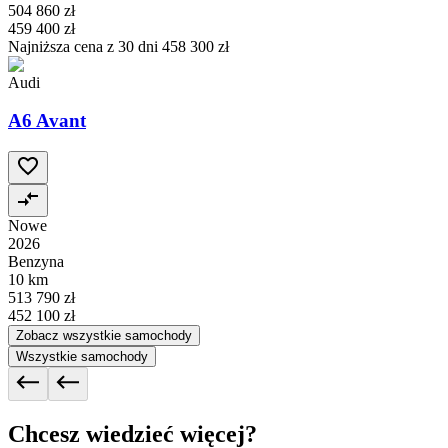
504 860 zł
459 400 zł
Najniższa cena z 30 dni
458 300 zł
Audi
A6 Avant
Nowe
2026
Benzyna
10 km
513 790 zł
452 100 zł
Zobacz wszystkie samochody
Wszystkie samochody
Chcesz wiedzieć więcej?