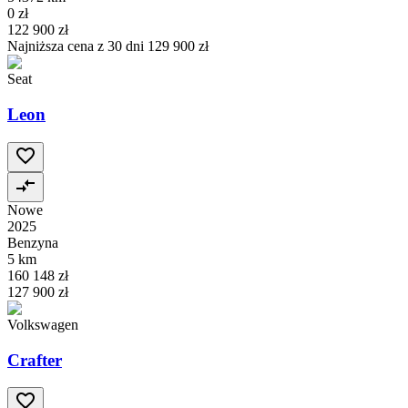
0 zł
122 900 zł
Najniższa cena z 30 dni
129 900 zł
Seat
Leon
Nowe
2025
Benzyna
5 km
160 148 zł
127 900 zł
Volkswagen
Crafter