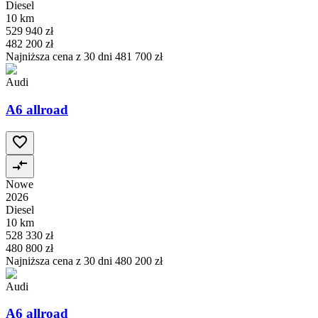
Diesel
10 km
529 940 zł
482 200 zł
Najniższa cena z 30 dni
481 700 zł
Audi
A6 allroad
Nowe
2026
Diesel
10 km
528 330 zł
480 800 zł
Najniższa cena z 30 dni
480 200 zł
Audi
A6 allroad