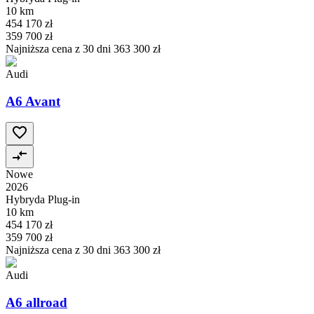
10 km
454 170 zł
359 700 zł
Najniższa cena z 30 dni
363 300 zł
Audi
A6 Avant
Nowe
2026
Hybryda Plug-in
10 km
454 170 zł
359 700 zł
Najniższa cena z 30 dni
363 300 zł
Audi
A6 allroad