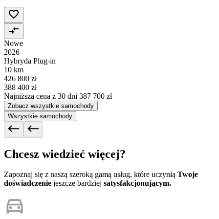
Nowe
2026
Hybryda Plug-in
10 km
426 800 zł
388 400 zł
Najniższa cena z 30 dni
387 700 zł
Zobacz wszystkie samochody
Wszystkie samochody
Chcesz wiedzieć więcej?
Zapoznaj się z naszą szeroką gamą usług, które uczynią
Twoje
doświadczenie
jeszcze bardziej
satysfakcjonującym.