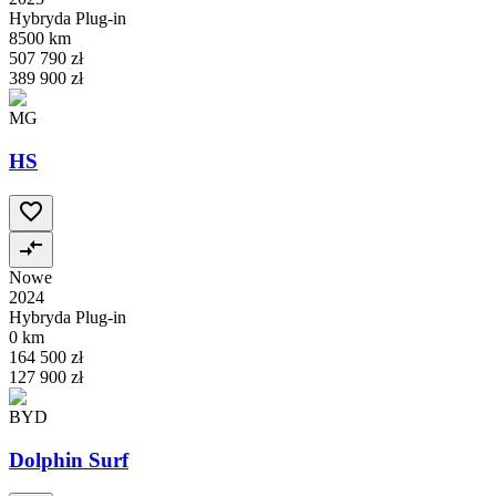
Hybryda Plug-in
8500 km
507 790 zł
389 900 zł
MG
HS
Nowe
2024
Hybryda Plug-in
0 km
164 500 zł
127 900 zł
BYD
Dolphin Surf