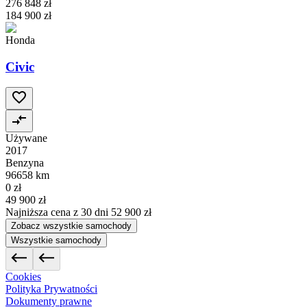
276 848 zł
184 900 zł
Honda
Civic
Używane
2017
Benzyna
96658 km
0 zł
49 900 zł
Najniższa cena z 30 dni
52 900 zł
Zobacz wszystkie samochody
Wszystkie samochody
Cookies
Polityka Prywatności
Dokumenty prawne