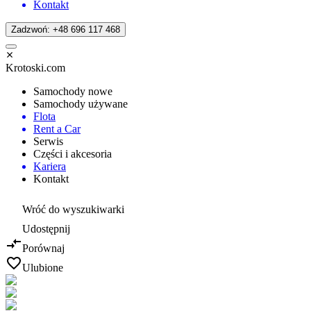
Kontakt
Zadzwoń: +48 696 117 468
Krotoski.com
Samochody nowe
Samochody używane
Flota
Rent a Car
Serwis
Części i akcesoria
Kariera
Kontakt
Wróć do wyszukiwarki
Udostępnij
Porównaj
Ulubione