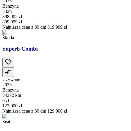
2025
Benzyna
5 km
898 902 zł
809 999 zł
Najniższa cena z 30 dni
819 999 zł
Škoda
Superb Combi
Używane
2025
Benzyna
54372 km
0 zł
122 900 zł
Najniższa cena z 30 dni
129 900 zł
Seat