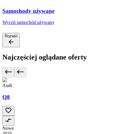
Samochody używane
Wyceń samochód używany
Rozwiń
Najczęściej oglądane oferty
Audi
Q8
Nowe
2025