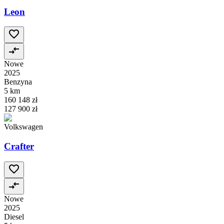
Leon
Nowe
2025
Benzyna
5 km
160 148 zł
127 900 zł
Volkswagen
Crafter
Nowe
2025
Diesel