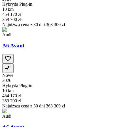
Hybryda Plug-in
10 km
454 170 zł
359 700 zł
Najniższa cena z 30 dni
363 300 zł
Audi
A6 Avant
Nowe
2026
Hybryda Plug-in
10 km
454 170 zł
359 700 zł
Najniższa cena z 30 dni
363 300 zł
Audi