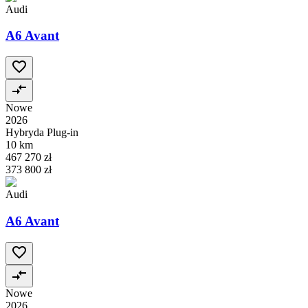
Audi
A6 Avant
Nowe
2026
Hybryda Plug-in
10 km
467 270 zł
373 800 zł
Audi
A6 Avant
Nowe
2026