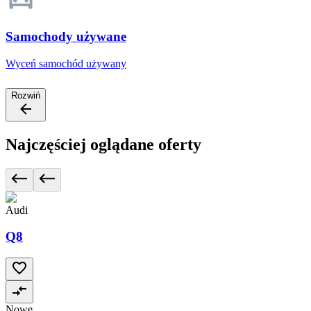
Samochody używane
Wyceń samochód używany
Rozwiń
Najczęściej oglądane oferty
Audi
Q8
Nowe