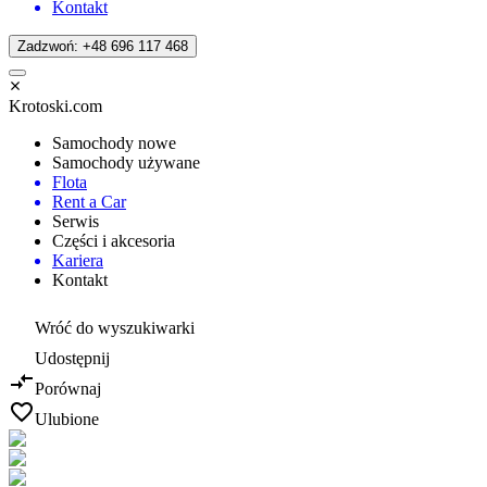
Kontakt
Zadzwoń: +48 696 117 468
Krotoski.com
Samochody nowe
Samochody używane
Flota
Rent a Car
Serwis
Części i akcesoria
Kariera
Kontakt
Wróć do wyszukiwarki
Udostępnij
Porównaj
Ulubione