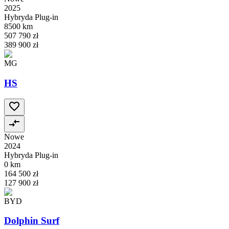
2025
Hybryda Plug-in
8500 km
507 790 zł
389 900 zł
MG
HS
Nowe
2024
Hybryda Plug-in
0 km
164 500 zł
127 900 zł
BYD
Dolphin Surf