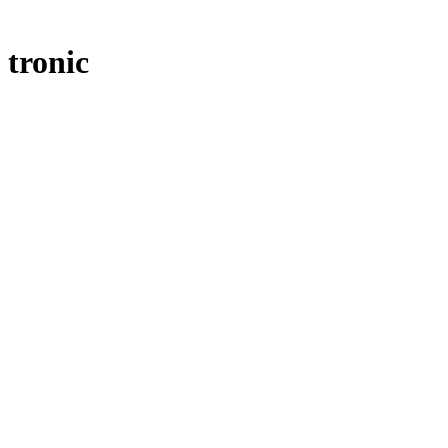
 tronic