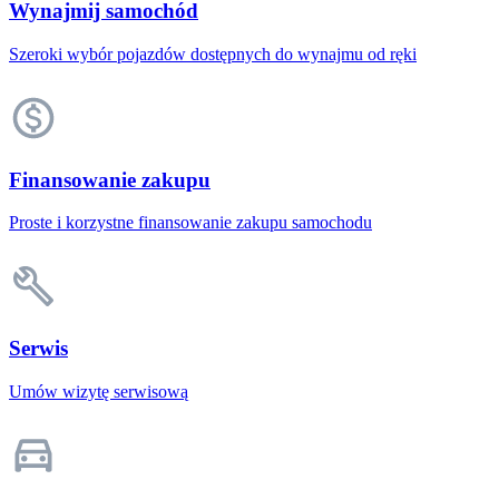
Wynajmij samochód
Szeroki wybór pojazdów dostępnych do wynajmu od ręki
Finansowanie zakupu
Proste i korzystne finansowanie zakupu samochodu
Serwis
Umów wizytę serwisową