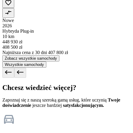
Nowe
2026
Hybryda Plug-in
10 km
448 930 zł
408 500 zł
Najniższa cena z 30 dni
407 800 zł
Zobacz wszystkie samochody
Wszystkie samochody
Chcesz wiedzieć więcej?
Zapoznaj się z naszą szeroką gamą usług, które uczynią
Twoje
doświadczenie
jeszcze bardziej
satysfakcjonującym.