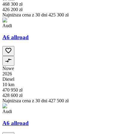
468 300 zł
426 200 zł
Najniższa cena z 30 dni
425 300 zł
Audi
A6 allroad
Nowe
2026
Diesel
10 km
470 950 zł
428 600 zł
Najniższa cena z 30 dni
427 500 zł
Audi
A6 allroad