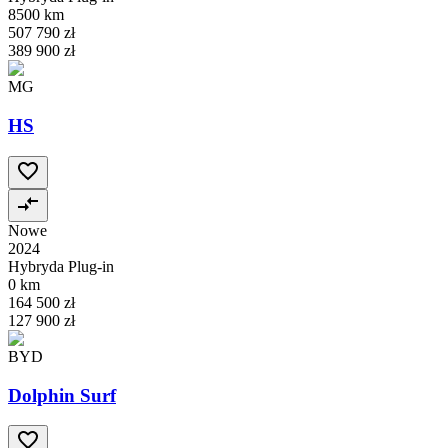
8500 km
507 790 zł
389 900 zł
MG
HS
Nowe
2024
Hybryda Plug-in
0 km
164 500 zł
127 900 zł
BYD
Dolphin Surf