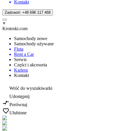
Kontakt
Zadzwoń: +48 696 117 468
Krotoski.com
Samochody nowe
Samochody używane
Flota
Rent a Car
Serwis
Części i akcesoria
Kariera
Kontakt
Wróć do wyszukiwarki
Udostępnij
Porównaj
Ulubione