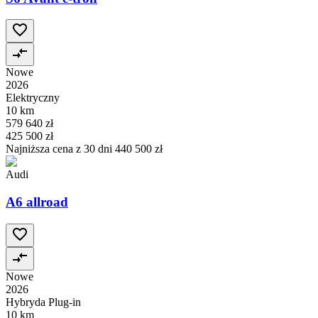
Nowe
2026
Elektryczny
10 km
579 640 zł
425 500 zł
Najniższa cena z 30 dni
440 500 zł
Audi
A6 allroad
Nowe
2026
Hybryda Plug-in
10 km