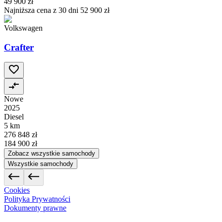
49 900 zł
Najniższa cena z 30 dni
52 900 zł
Volkswagen
Crafter
Nowe
2025
Diesel
5 km
276 848 zł
184 900 zł
Zobacz wszystkie samochody
Wszystkie samochody
Cookies
Polityka Prywatności
Dokumenty prawne