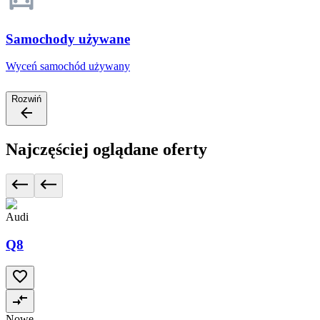
Samochody używane
Wyceń samochód używany
Rozwiń
Najczęściej oglądane oferty
Audi
Q8
Nowe