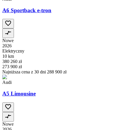
A6 Sportback e-tron
Nowe
2026
Elektryczny
10 km
380 260 zł
273 900 zł
Najniższa cena z 30 dni
288 900 zł
Audi
A5 Limousine
Nowe
2026