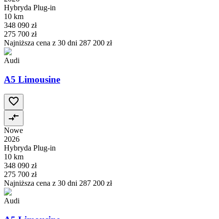
Hybryda Plug-in
10 km
348 090 zł
275 700 zł
Najniższa cena z 30 dni
287 200 zł
Audi
A5 Limousine
Nowe
2026
Hybryda Plug-in
10 km
348 090 zł
275 700 zł
Najniższa cena z 30 dni
287 200 zł
Audi