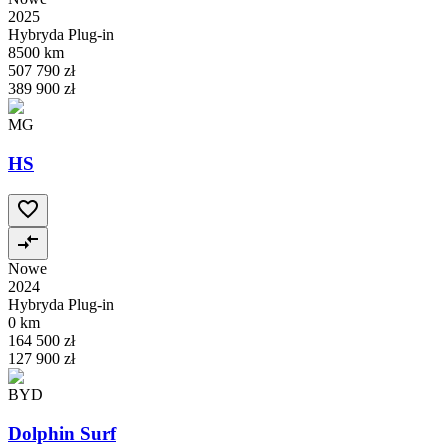
2025
Hybryda Plug-in
8500 km
507 790 zł
389 900 zł
MG
HS
Nowe
2024
Hybryda Plug-in
0 km
164 500 zł
127 900 zł
BYD
Dolphin Surf