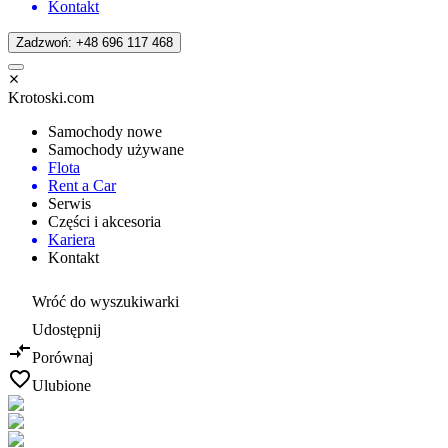
Kontakt
Zadzwoń: +48 696 117 468
Krotoski.com
Samochody nowe
Samochody używane
Flota
Rent a Car
Serwis
Części i akcesoria
Kariera
Kontakt
Wróć do wyszukiwarki
Udostępnij
Porównaj
Ulubione