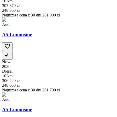
10 km
303 370 zł
248 800 zł
Najniższa cena z 30 dni
261 900 zł
Audi
A5 Limousine
Nowe
2026
Diesel
10 km
306 220 zł
248 600 zł
Najniższa cena z 30 dni
261 700 zł
Audi
A5 Limousine