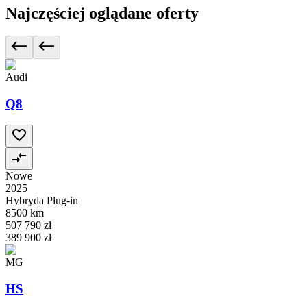
Najczęściej oglądane oferty
Audi
Q8
Nowe
2025
Hybryda Plug-in
8500 km
507 790 zł
389 900 zł
MG
HS