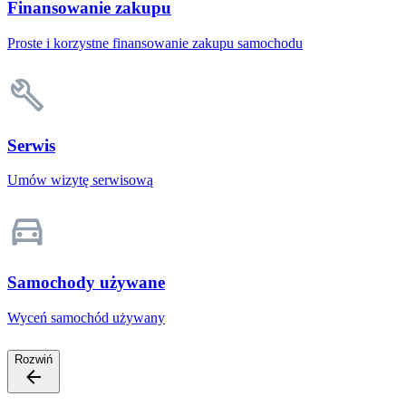
Finansowanie zakupu
Proste i korzystne finansowanie zakupu samochodu
Serwis
Umów wizytę serwisową
Samochody używane
Wyceń samochód używany
Rozwiń