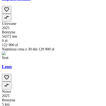
Używane
2025
Benzyna
54372 km
0 zł
122 900 zł
Najniższa cena z 30 dni
129 900 zł
Seat
Leon
Nowe
2025
Benzyna
5 km