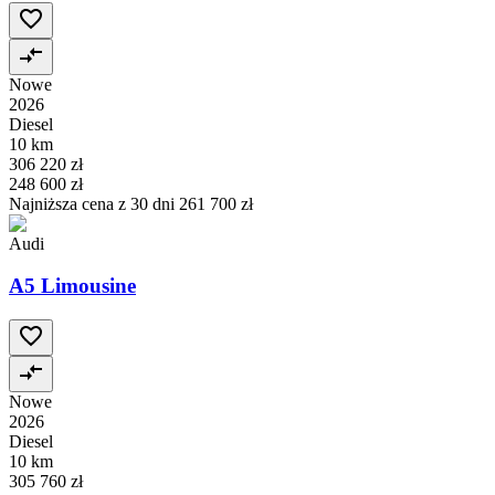
Nowe
2026
Diesel
10 km
306 220 zł
248 600 zł
Najniższa cena z 30 dni
261 700 zł
Audi
A5 Limousine
Nowe
2026
Diesel
10 km
305 760 zł