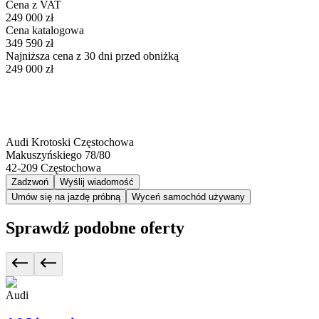
Cena z VAT
249 000 zł
Cena katalogowa
349 590 zł
Najniższa cena z 30 dni przed obniżką
249 000 zł
Audi Krotoski Częstochowa
Makuszyńskiego 78/80
42-209
Częstochowa
Zadzwoń
Wyślij wiadomość
Umów się na jazdę próbną
Wyceń samochód używany
Sprawdź podobne oferty
Audi