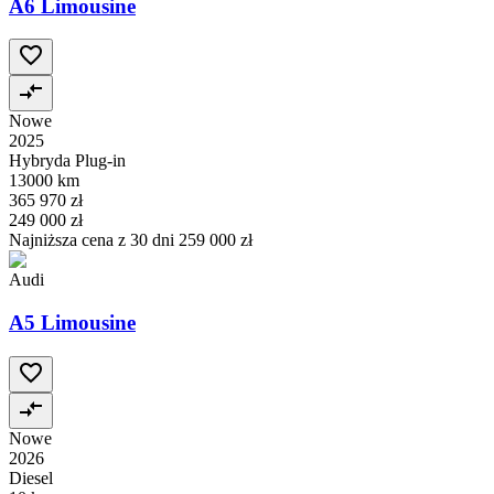
A6 Limousine
Nowe
2025
Hybryda Plug-in
13000 km
365 970 zł
249 000 zł
Najniższa cena z 30 dni
259 000 zł
Audi
A5 Limousine
Nowe
2026
Diesel