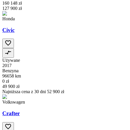
160 148 zł
127 900 zł
Honda
Civic
Używane
2017
Benzyna
96658 km
0 zł
49 900 zł
Najniższa cena z 30 dni
52 900 zł
Volkswagen
Crafter