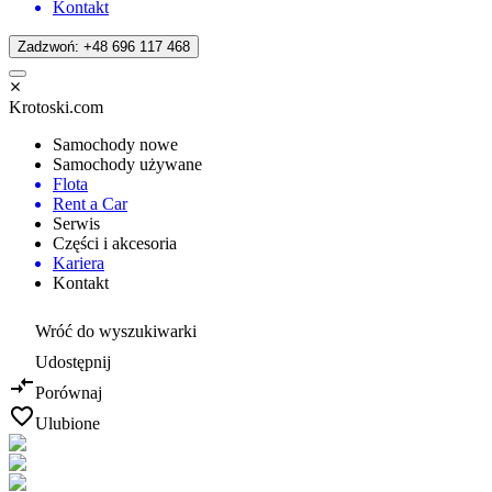
Kontakt
Zadzwoń: +48 696 117 468
Krotoski.com
Samochody nowe
Samochody używane
Flota
Rent a Car
Serwis
Części i akcesoria
Kariera
Kontakt
Wróć do wyszukiwarki
Udostępnij
Porównaj
Ulubione