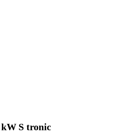
 kW S tronic