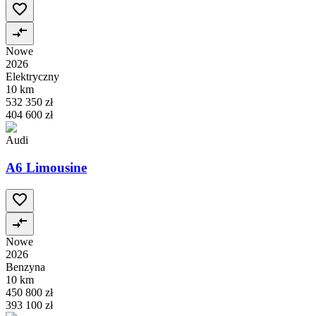
Nowe
2026
Elektryczny
10 km
532 350 zł
404 600 zł
Audi
A6 Limousine
Nowe
2026
Benzyna
10 km
450 800 zł
393 100 zł