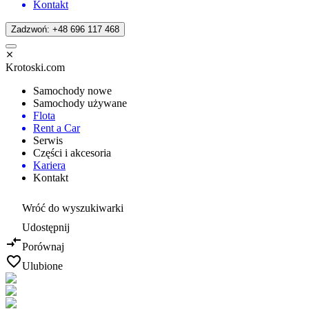
Kontakt
Zadzwoń: +48 696 117 468
Krotoski.com
Samochody nowe
Samochody używane
Flota
Rent a Car
Serwis
Części i akcesoria
Kariera
Kontakt
Wróć do wyszukiwarki
Udostępnij
Porównaj
Ulubione