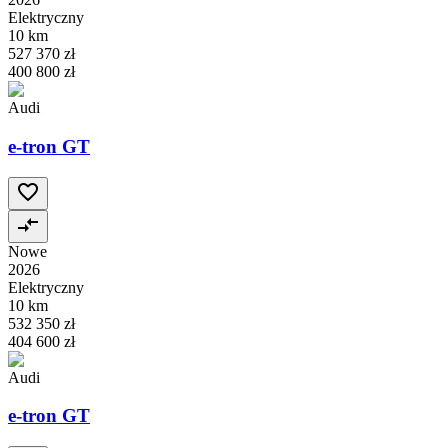
Elektryczny
10 km
527 370 zł
400 800 zł
Audi
e-tron GT
Nowe
2026
Elektryczny
10 km
532 350 zł
404 600 zł
Audi
e-tron GT