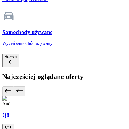
Samochody używane
Wyceń samochód używany
Rozwiń
Najczęściej oglądane oferty
Audi
Q8