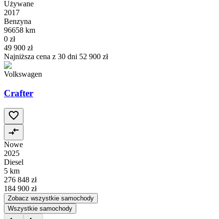
Używane
2017
Benzyna
96658 km
0 zł
49 900 zł
Najniższa cena z 30 dni
52 900 zł
Volkswagen
Crafter
Nowe
2025
Diesel
5 km
276 848 zł
184 900 zł
Zobacz wszystkie samochody
Wszystkie samochody