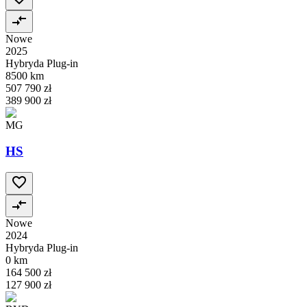
Nowe
2025
Hybryda Plug-in
8500 km
507 790 zł
389 900 zł
MG
HS
Nowe
2024
Hybryda Plug-in
0 km
164 500 zł
127 900 zł