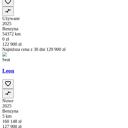
Używane
2025
Benzyna
54372 km
0 zł
122 900 zł
Najniższa cena z 30 dni
129 900 zł
Seat
Leon
Nowe
2025
Benzyna
5 km
160 148 zł
127 900 zł