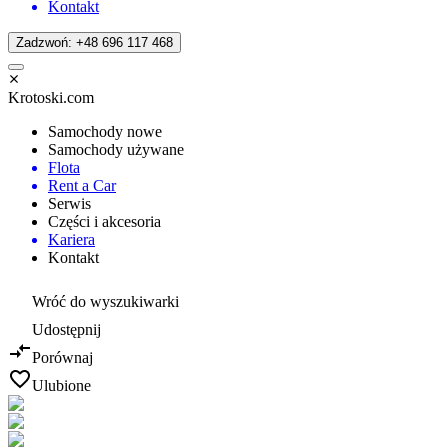
Kontakt
Zadzwoń: +48 696 117 468
Krotoski.com
Samochody nowe
Samochody używane
Flota
Rent a Car
Serwis
Części i akcesoria
Kariera
Kontakt
Wróć do wyszukiwarki
Udostępnij
Porównaj
Ulubione