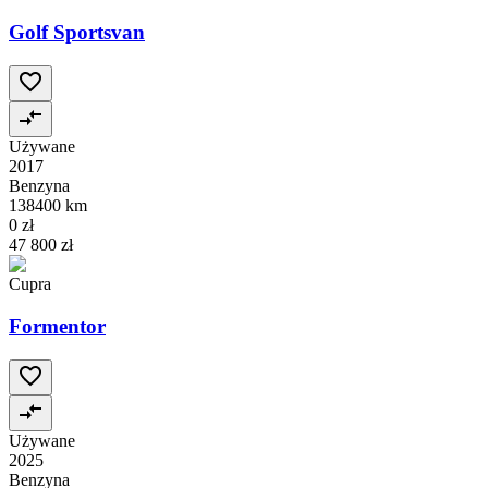
Golf Sportsvan
Używane
2017
Benzyna
138400 km
0 zł
47 800 zł
Cupra
Formentor
Używane
2025
Benzyna