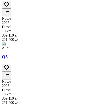
Nowe
2026
Diesel
10 km
309 110 zł
251 400 zł
Audi
Q5
Nowe
2026
Diesel
10 km
309 110 zł
251 400 zł