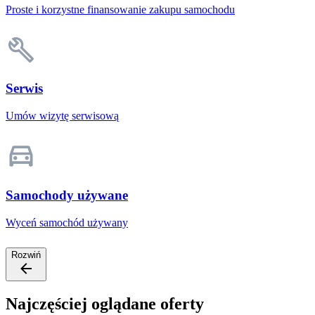
Proste i korzystne finansowanie zakupu samochodu
Serwis
Umów wizytę serwisową
Samochody używane
Wyceń samochód używany
Rozwiń
Najczęściej oglądane oferty