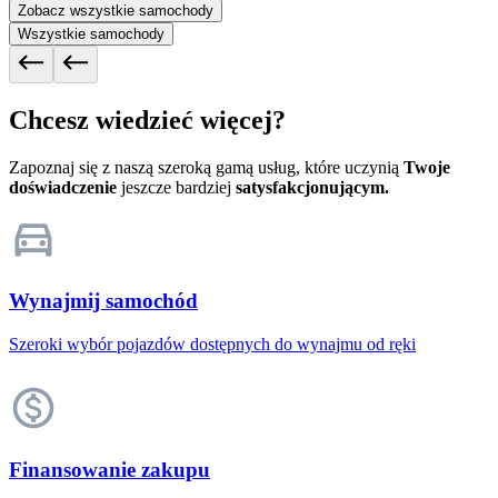
Zobacz wszystkie samochody
Wszystkie samochody
Chcesz wiedzieć więcej?
Zapoznaj się z naszą szeroką gamą usług, które uczynią
Twoje
doświadczenie
jeszcze bardziej
satysfakcjonującym.
Wynajmij samochód
Szeroki wybór pojazdów dostępnych do wynajmu od ręki
Finansowanie zakupu