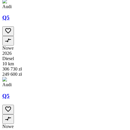
Audi
Q5
Nowe
2026
Diesel
10 km
306 730 zł
249 600 zł
Audi
Q5
Nowe