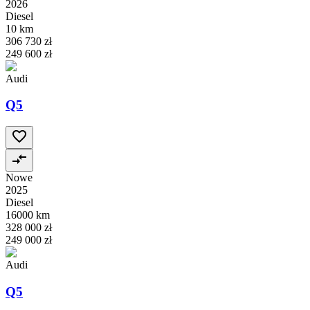
2026
Diesel
10 km
306 730 zł
249 600 zł
Audi
Q5
Nowe
2025
Diesel
16000 km
328 000 zł
249 000 zł
Audi
Q5