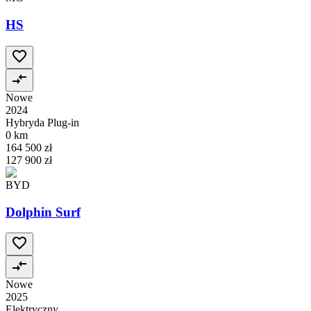
HS
Nowe
2024
Hybryda Plug-in
0 km
164 500 zł
127 900 zł
BYD
Dolphin Surf
Nowe
2025
Elektryczny