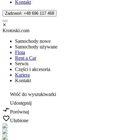
Kontakt
Zadzwoń: +48 696 117 468
Krotoski.com
Samochody nowe
Samochody używane
Flota
Rent a Car
Serwis
Części i akcesoria
Kariera
Kontakt
Wróć do wyszukiwarki
Udostępnij
Porównaj
Ulubione