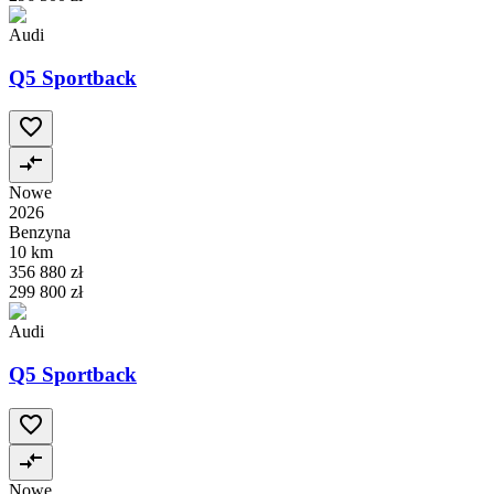
Audi
Q5 Sportback
Nowe
2026
Benzyna
10 km
356 880 zł
299 800 zł
Audi
Q5 Sportback
Nowe