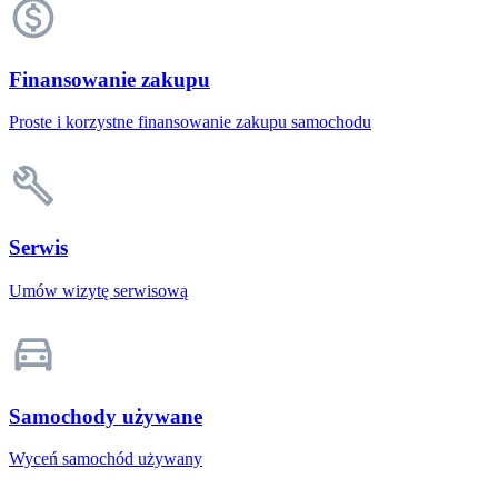
Finansowanie zakupu
Proste i korzystne finansowanie zakupu samochodu
Serwis
Umów wizytę serwisową
Samochody używane
Wyceń samochód używany