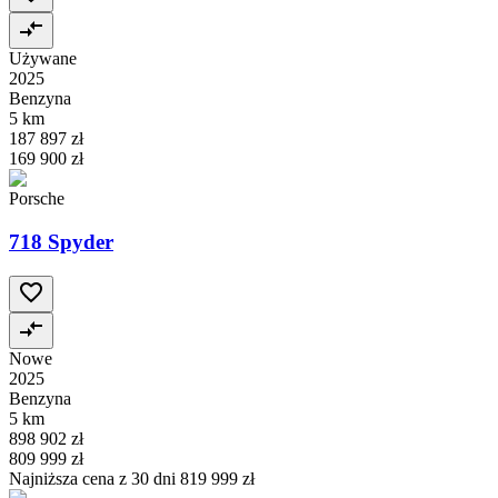
Używane
2025
Benzyna
5 km
187 897 zł
169 900 zł
Porsche
718 Spyder
Nowe
2025
Benzyna
5 km
898 902 zł
809 999 zł
Najniższa cena z 30 dni
819 999 zł