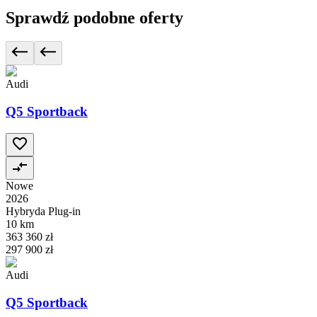
Sprawdź podobne oferty
Audi
Q5 Sportback
Nowe
2026
Hybryda Plug-in
10 km
363 360 zł
297 900 zł
Audi
Q5 Sportback