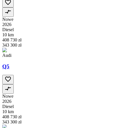
Nowe
2026
Diesel
10 km
408 730 zł
343 300 zł
Audi
Q5
Nowe
2026
Diesel
10 km
408 730 zł
343 300 zł