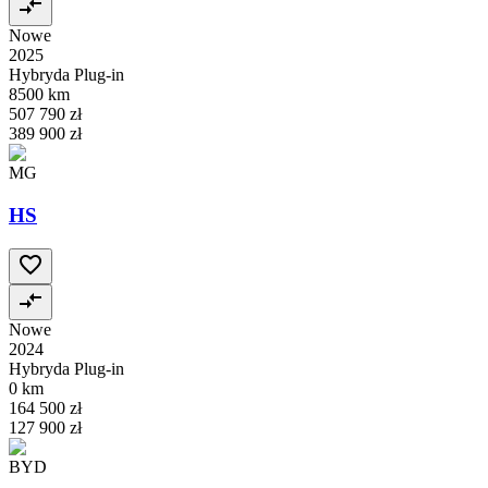
Nowe
2025
Hybryda Plug-in
8500 km
507 790 zł
389 900 zł
MG
HS
Nowe
2024
Hybryda Plug-in
0 km
164 500 zł
127 900 zł
BYD