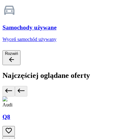
Samochody używane
Wyceń samochód używany
Rozwiń
Najczęściej oglądane oferty
Audi
Q8