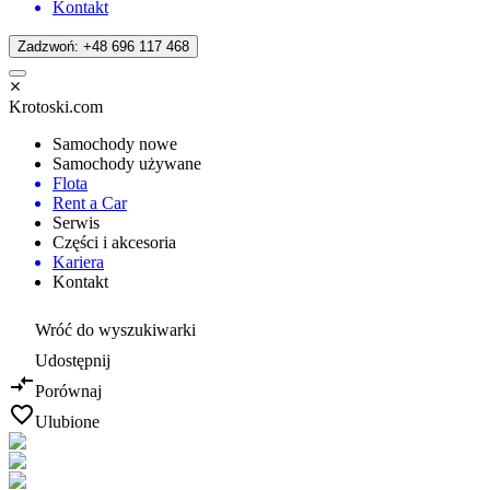
Kontakt
Zadzwoń: +48 696 117 468
Krotoski.com
Samochody nowe
Samochody używane
Flota
Rent a Car
Serwis
Części i akcesoria
Kariera
Kontakt
Wróć do wyszukiwarki
Udostępnij
Porównaj
Ulubione