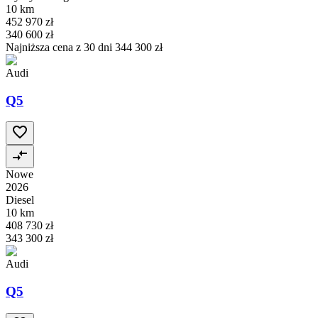
10 km
452 970 zł
340 600 zł
Najniższa cena z 30 dni
344 300 zł
Audi
Q5
Nowe
2026
Diesel
10 km
408 730 zł
343 300 zł
Audi
Q5