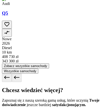
Audi
Q5
Nowe
2026
Diesel
10 km
408 730 zł
343 300 zł
Zobacz wszystkie samochody
Wszystkie samochody
Chcesz wiedzieć więcej?
Zapoznaj się z naszą szeroką gamą usług, które uczynią
Twoje
doświadczenie
jeszcze bardziej
satysfakcjonującym.