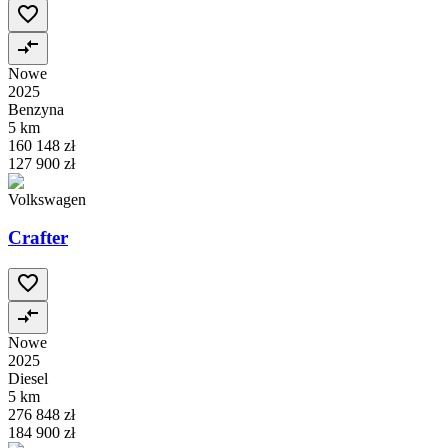
Nowe
2025
Benzyna
5 km
160 148 zł
127 900 zł
Volkswagen
Crafter
Nowe
2025
Diesel
5 km
276 848 zł
184 900 zł