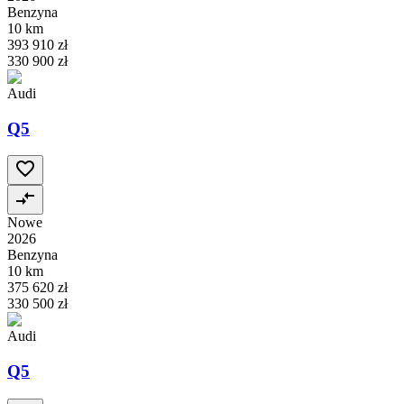
Benzyna
10 km
393 910 zł
330 900 zł
Audi
Q5
Nowe
2026
Benzyna
10 km
375 620 zł
330 500 zł
Audi
Q5