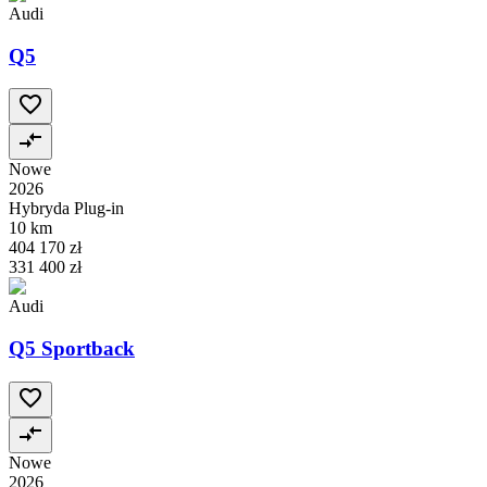
Audi
Q5
Nowe
2026
Hybryda Plug-in
10 km
404 170 zł
331 400 zł
Audi
Q5 Sportback
Nowe
2026