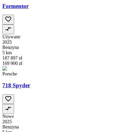
Formentor
Używane
2025
Benzyna
5 km
187 897 zł
169 900 zł
Porsche
718 Spyder
Nowe
2025
Benzyna