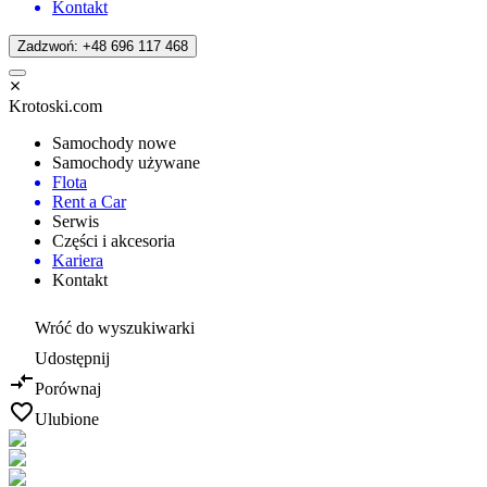
Kontakt
Zadzwoń: +48 696 117 468
Krotoski.com
Samochody nowe
Samochody używane
Flota
Rent a Car
Serwis
Części i akcesoria
Kariera
Kontakt
Wróć do wyszukiwarki
Udostępnij
Porównaj
Ulubione