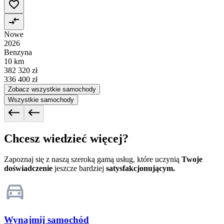
Nowe
2026
Benzyna
10 km
382 320 zł
336 400 zł
Zobacz wszystkie samochody
Wszystkie samochody
Chcesz wiedzieć więcej?
Zapoznaj się z naszą szeroką gamą usług, które uczynią
Twoje
doświadczenie
jeszcze bardziej
satysfakcjonującym.
Wynajmij samochód