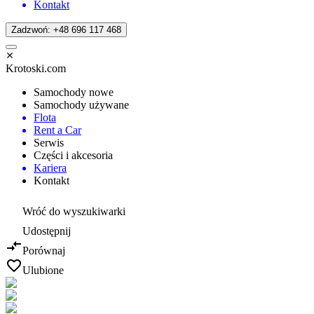
Kontakt
Zadzwoń: +48 696 117 468
Krotoski.com
Samochody nowe
Samochody używane
Flota
Rent a Car
Serwis
Części i akcesoria
Kariera
Kontakt
Wróć do wyszukiwarki
Udostępnij
Porównaj
Ulubione