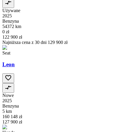
Używane
2025
Benzyna
54372 km
0 zł
122 900 zł
Najniższa cena z 30 dni
129 900 zł
Seat
Leon
Nowe
2025
Benzyna
5 km
160 148 zł
127 900 zł