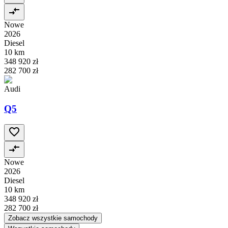
Nowe
2026
Diesel
10 km
348 920 zł
282 700 zł
Audi
Q5
Nowe
2026
Diesel
10 km
348 920 zł
282 700 zł
Zobacz wszystkie samochody