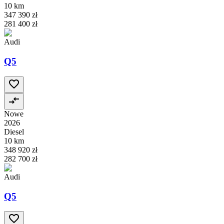
10 km
347 390 zł
281 400 zł
Audi
Q5
Nowe
2026
Diesel
10 km
348 920 zł
282 700 zł
Audi
Q5