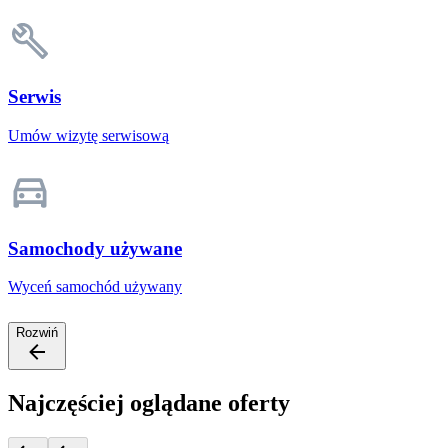
Serwis
Umów wizytę serwisową
Samochody używane
Wyceń samochód używany
Rozwiń
Najczęściej oglądane oferty