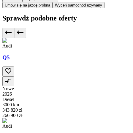
Umów się na jazdę próbną
Wyceń samochód używany
Sprawdź podobne oferty
Audi
Q5
Nowe
2026
Diesel
3000 km
343 820 zł
266 900 zł
Audi