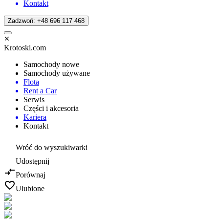
Kontakt
Zadzwoń: +48 696 117 468
Krotoski.com
Samochody nowe
Samochody używane
Flota
Rent a Car
Serwis
Części i akcesoria
Kariera
Kontakt
Wróć do wyszukiwarki
Udostępnij
Porównaj
Ulubione