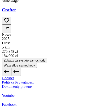
Volkswagen
Crafter
Nowe
2025
Diesel
5 km
276 848 zł
184 900 zł
Zobacz wszystkie samochody
Wszystkie samochody
Cookies
Polityka Prywatności
Dokumenty prawne
Youtube
Facebook