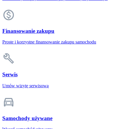
Finansowanie zakupu
Proste i korzystne finansowanie zakupu samochodu
Serwis
Umów wizytę serwisową
Samochody używane