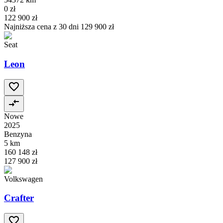
0 zł
122 900 zł
Najniższa cena z 30 dni
129 900 zł
Seat
Leon
Nowe
2025
Benzyna
5 km
160 148 zł
127 900 zł
Volkswagen
Crafter