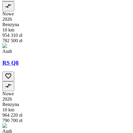
Nowe
2026
Benzyna
10 km
954 310 zł
782 500 zł
Audi
RS Q8
Nowe
2026
Benzyna
10 km
964 220 zł
790 700 zł
Audi