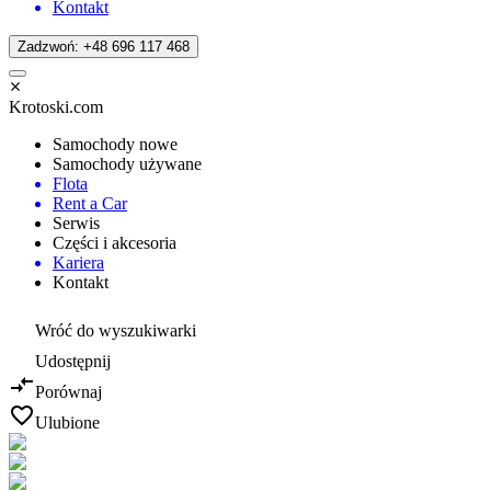
Kontakt
Zadzwoń: +48 696 117 468
Krotoski.com
Samochody nowe
Samochody używane
Flota
Rent a Car
Serwis
Części i akcesoria
Kariera
Kontakt
Wróć do wyszukiwarki
Udostępnij
Porównaj
Ulubione