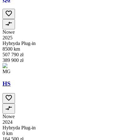
Nowe
2025
Hybryda Plug-in
8500 km
507 790 zł
389 900 zł
MG
HS
Nowe
2024
Hybryda Plug-in
0 km
164 500 zł