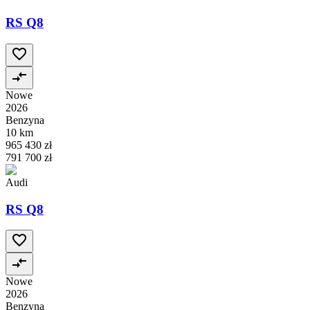
RS Q8
Nowe
2026
Benzyna
10 km
965 430 zł
791 700 zł
Audi
RS Q8
Nowe
2026
Benzyna