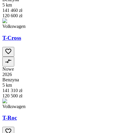
5 km
141 460 zł
120 600 zł
Volkswagen
T-Cross
Nowe
2026
Benzyna
5 km
141 310 zł
120 500 zł
Volkswagen
T-Roc