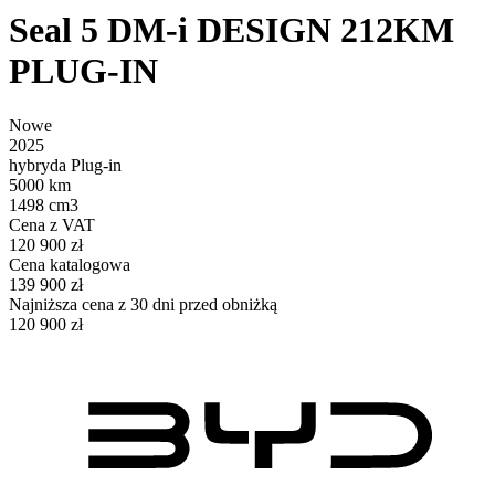
Seal 5 DM-i DESIGN 212KM
PLUG-IN
Nowe
2025
hybryda Plug-in
5000 km
1498 cm3
Cena z VAT
120 900 zł
Cena katalogowa
139 900 zł
Najniższa cena z 30 dni przed obniżką
120 900 zł