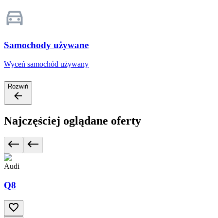
Samochody używane
Wyceń samochód używany
Rozwiń
Najczęściej oglądane oferty
Audi
Q8