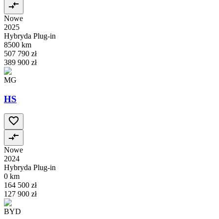
Nowe
2025
Hybryda Plug-in
8500 km
507 790 zł
389 900 zł
MG
HS
Nowe
2024
Hybryda Plug-in
0 km
164 500 zł
127 900 zł
BYD