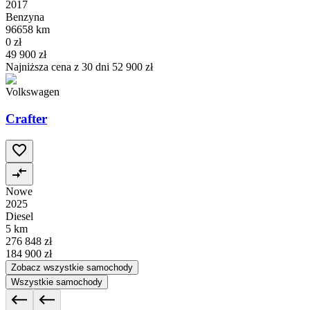
2017
Benzyna
96658 km
0 zł
49 900 zł
Najniższa cena z 30 dni
52 900 zł
Volkswagen
Crafter
Nowe
2025
Diesel
5 km
276 848 zł
184 900 zł
Zobacz wszystkie samochody
Wszystkie samochody