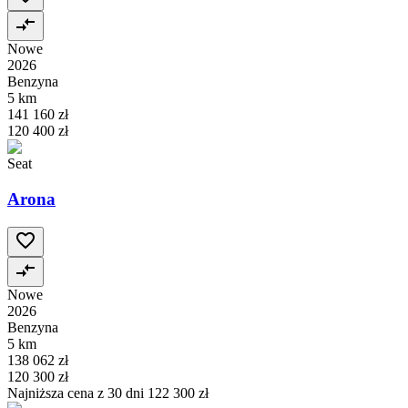
Nowe
2026
Benzyna
5 km
141 160 zł
120 400 zł
Seat
Arona
Nowe
2026
Benzyna
5 km
138 062 zł
120 300 zł
Najniższa cena z 30 dni
122 300 zł