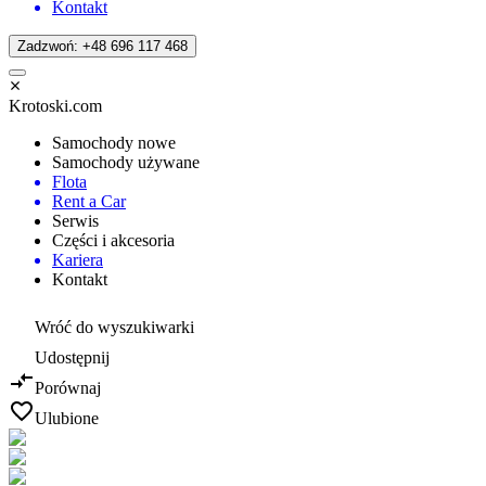
Kontakt
Zadzwoń: +48 696 117 468
Krotoski.com
Samochody nowe
Samochody używane
Flota
Rent a Car
Serwis
Części i akcesoria
Kariera
Kontakt
Wróć do wyszukiwarki
Udostępnij
Porównaj
Ulubione