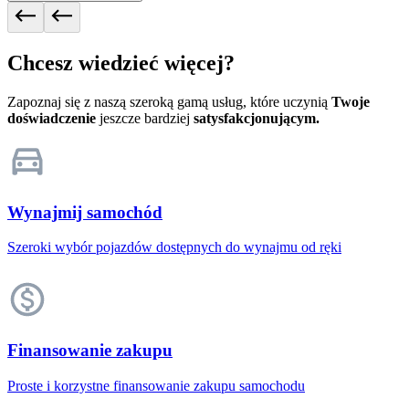
Chcesz wiedzieć więcej?
Zapoznaj się z naszą szeroką gamą usług, które uczynią
Twoje
doświadczenie
jeszcze bardziej
satysfakcjonującym.
Wynajmij samochód
Szeroki wybór pojazdów dostępnych do wynajmu od ręki
Finansowanie zakupu
Proste i korzystne finansowanie zakupu samochodu