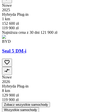
Nowe
2025
Hybryda Plug-in
1 km
152 600 zł
119 900 zł
Najniższa cena z 30 dni
121 900 zł
BYD
Seal 5 DM-i
Nowe
2026
Hybryda Plug-in
8 km
129 900 zł
119 900 zł
Zobacz wszystkie samochody
Wszystkie samochody