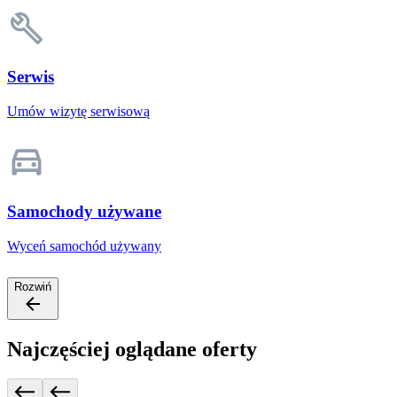
Serwis
Umów wizytę serwisową
Samochody używane
Wyceń samochód używany
Rozwiń
Najczęściej oglądane oferty