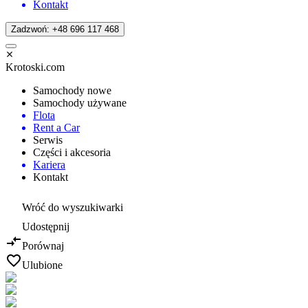
Kontakt
Zadzwoń: +48 696 117 468
Krotoski.com
Samochody nowe
Samochody używane
Flota
Rent a Car
Serwis
Części i akcesoria
Kariera
Kontakt
Wróć do wyszukiwarki
Udostępnij
Porównaj
Ulubione