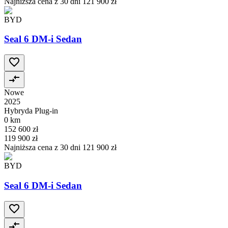
Najniższa cena z 30 dni
121 900 zł
BYD
Seal 6 DM-i Sedan
Nowe
2025
Hybryda Plug-in
0 km
152 600 zł
119 900 zł
Najniższa cena z 30 dni
121 900 zł
BYD
Seal 6 DM-i Sedan