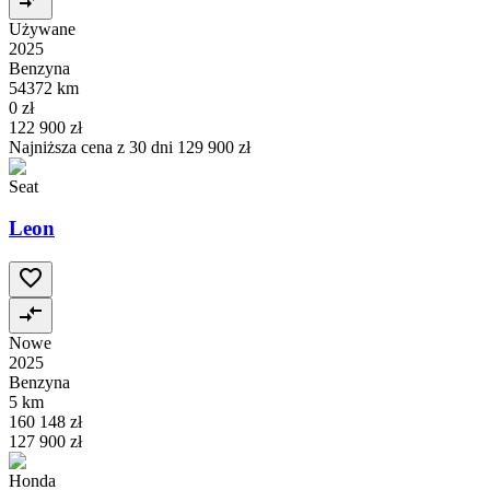
Używane
2025
Benzyna
54372 km
0 zł
122 900 zł
Najniższa cena z 30 dni
129 900 zł
Seat
Leon
Nowe
2025
Benzyna
5 km
160 148 zł
127 900 zł
Honda