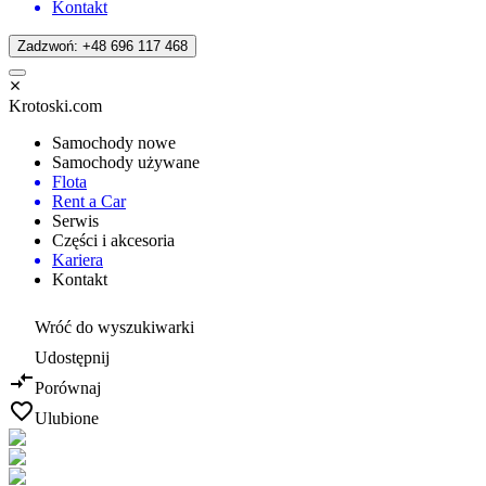
Kontakt
Zadzwoń: +48 696 117 468
Krotoski.com
Samochody nowe
Samochody używane
Flota
Rent a Car
Serwis
Części i akcesoria
Kariera
Kontakt
Wróć do wyszukiwarki
Udostępnij
Porównaj
Ulubione