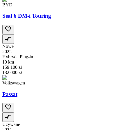
BYD
Seal 6 DM-i Touring
Nowe
2025
Hybryda Plug-in
10 km
159 100 zł
132 000 zł
Volkswagen
Passat
Używane
2024