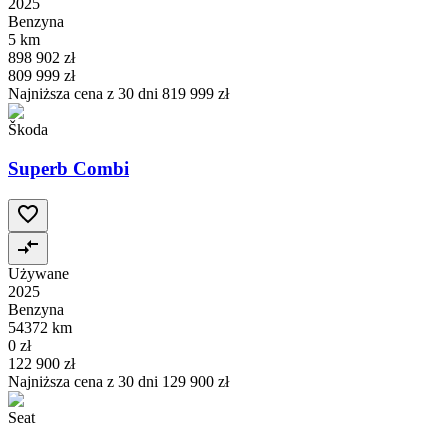
2025
Benzyna
5 km
898 902 zł
809 999 zł
Najniższa cena z 30 dni
819 999 zł
Škoda
Superb Combi
Używane
2025
Benzyna
54372 km
0 zł
122 900 zł
Najniższa cena z 30 dni
129 900 zł
Seat