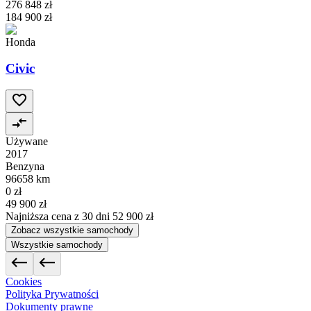
276 848 zł
184 900 zł
Honda
Civic
Używane
2017
Benzyna
96658 km
0 zł
49 900 zł
Najniższa cena z 30 dni
52 900 zł
Zobacz wszystkie samochody
Wszystkie samochody
Cookies
Polityka Prywatności
Dokumenty prawne