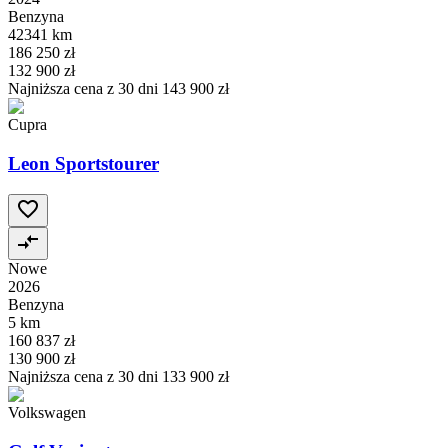
Benzyna
42341 km
186 250 zł
132 900 zł
Najniższa cena z 30 dni
143 900 zł
Cupra
Leon Sportstourer
Nowe
2026
Benzyna
5 km
160 837 zł
130 900 zł
Najniższa cena z 30 dni
133 900 zł
Volkswagen