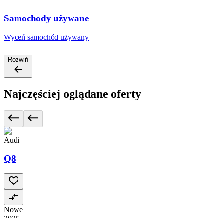
Samochody używane
Wyceń samochód używany
Rozwiń
Najczęściej oglądane oferty
Audi
Q8
Nowe