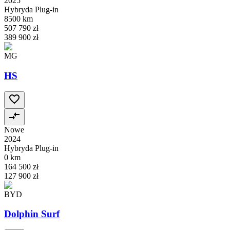
2025
Hybryda Plug-in
8500 km
507 790 zł
389 900 zł
MG
HS
Nowe
2024
Hybryda Plug-in
0 km
164 500 zł
127 900 zł
BYD
Dolphin Surf