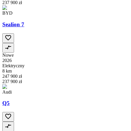
237 900 zł
BYD
Sealion 7
Nowe
2026
Elektryczny
8 km
247 900 zł
237 900 zł
Audi
Q5