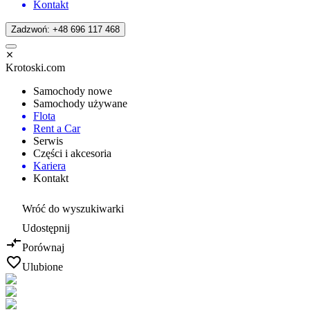
Kontakt
Zadzwoń: +48 696 117 468
Krotoski.com
Samochody nowe
Samochody używane
Flota
Rent a Car
Serwis
Części i akcesoria
Kariera
Kontakt
Wróć do wyszukiwarki
Udostępnij
Porównaj
Ulubione