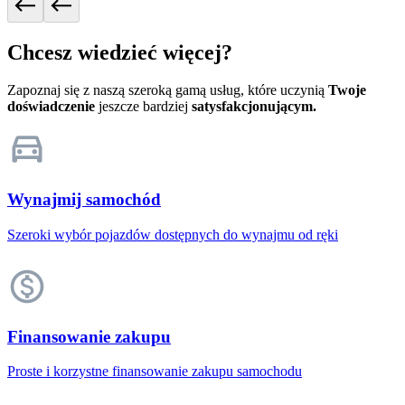
Chcesz wiedzieć więcej?
Zapoznaj się z naszą szeroką gamą usług, które uczynią
Twoje
doświadczenie
jeszcze bardziej
satysfakcjonującym.
Wynajmij samochód
Szeroki wybór pojazdów dostępnych do wynajmu od ręki
Finansowanie zakupu
Proste i korzystne finansowanie zakupu samochodu