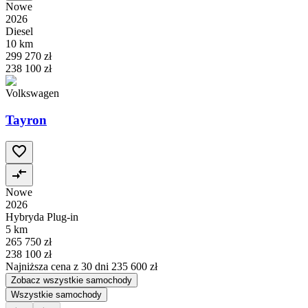
Nowe
2026
Diesel
10 km
299 270 zł
238 100 zł
Volkswagen
Tayron
Nowe
2026
Hybryda Plug-in
5 km
265 750 zł
238 100 zł
Najniższa cena z 30 dni
235 600 zł
Zobacz wszystkie samochody
Wszystkie samochody