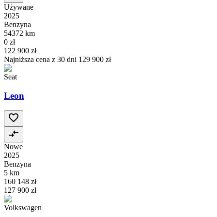
Używane
2025
Benzyna
54372 km
0 zł
122 900 zł
Najniższa cena z 30 dni
129 900 zł
Seat
Leon
Nowe
2025
Benzyna
5 km
160 148 zł
127 900 zł
Volkswagen