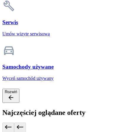
Serwis
Umów wizytę serwisową
Samochody używane
Wyceń samochód używany
Rozwiń
Najczęściej oglądane oferty