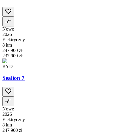
Nowe
2026
Elektryczny
8 km
247 900 zł
237 900 zł
BYD
Sealion 7
Nowe
2026
Elektryczny
8 km
247 900 zł