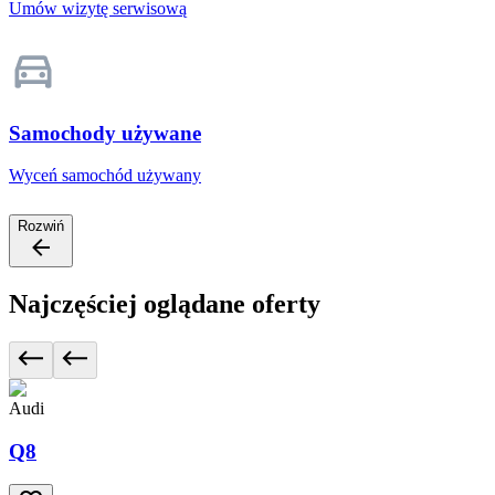
Umów wizytę serwisową
Samochody używane
Wyceń samochód używany
Rozwiń
Najczęściej oglądane oferty
Audi
Q8