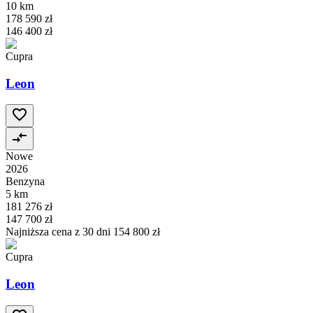
10 km
178 590 zł
146 400 zł
Cupra
Leon
Nowe
2026
Benzyna
5 km
181 276 zł
147 700 zł
Najniższa cena z 30 dni
154 800 zł
Cupra
Leon