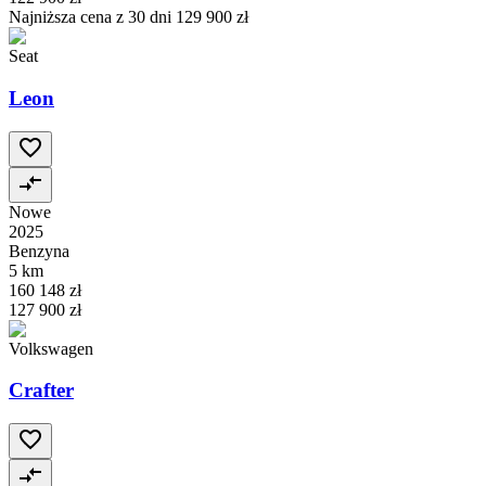
Najniższa cena z 30 dni
129 900 zł
Seat
Leon
Nowe
2025
Benzyna
5 km
160 148 zł
127 900 zł
Volkswagen
Crafter