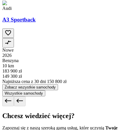
Audi
A3 Sportback
Nowe
2026
Benzyna
10 km
183 900 zł
149 300 zł
Najniższa cena z 30 dni
150 800 zł
Zobacz wszystkie samochody
Wszystkie samochody
Chcesz wiedzieć więcej?
Zapoznaj się z naszą szeroką gamą usług, które uczynią
Twoje