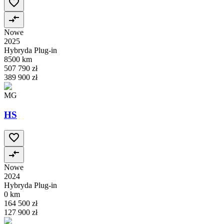
Nowe
2025
Hybryda Plug-in
8500 km
507 790 zł
389 900 zł
MG
HS
Nowe
2024
Hybryda Plug-in
0 km
164 500 zł
127 900 zł