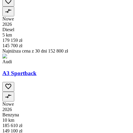
Nowe
2026
Diesel
5 km
179 159 zł
145 700 zł
Najniższa cena z 30 dni
152 800 zł
Audi
A3 Sportback
Nowe
2026
Benzyna
10 km
185 610 zł
149 100 zł