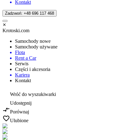
Kontakt
Zadzwoń: +48 696 117 468
Krotoski.com
Samochody nowe
Samochody używane
Flota
Rent a Car
Serwis
Części i akcesoria
Kariera
Kontakt
Wróć do wyszukiwarki
Udostępnij
Porównaj
Ulubione