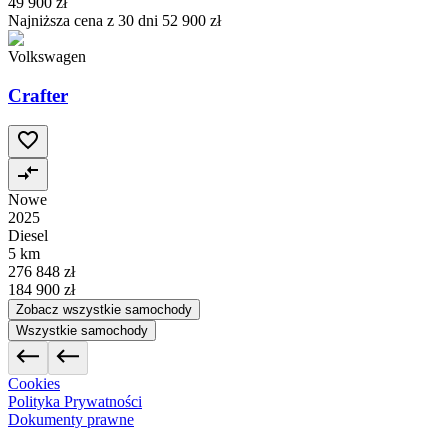
49 900 zł
Najniższa cena z 30 dni
52 900 zł
Volkswagen
Crafter
Nowe
2025
Diesel
5 km
276 848 zł
184 900 zł
Zobacz wszystkie samochody
Wszystkie samochody
Cookies
Polityka Prywatności
Dokumenty prawne