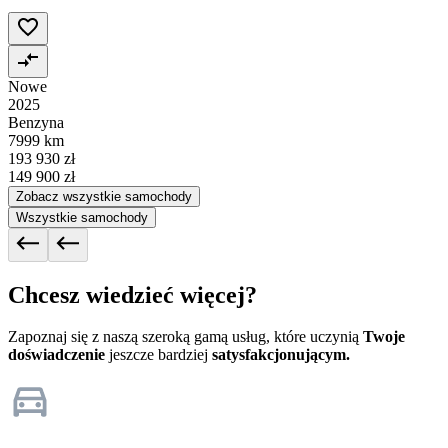
Nowe
2025
Benzyna
7999 km
193 930 zł
149 900 zł
Zobacz wszystkie samochody
Wszystkie samochody
Chcesz wiedzieć więcej?
Zapoznaj się z naszą szeroką gamą usług, które uczynią
Twoje
doświadczenie
jeszcze bardziej
satysfakcjonującym.