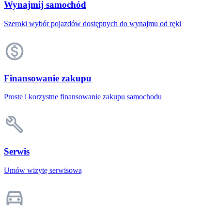
Wynajmij samochód
Szeroki wybór pojazdów dostępnych do wynajmu od ręki
Finansowanie zakupu
Proste i korzystne finansowanie zakupu samochodu
Serwis
Umów wizytę serwisową