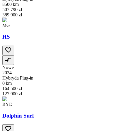
8500 km
507 790 zł
389 900 zł
MG
HS
Nowe
2024
Hybryda Plug-in
0 km
164 500 zł
127 900 zł
BYD
Dolphin Surf