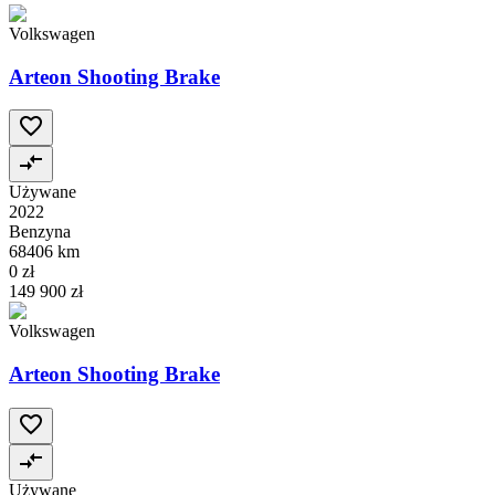
Volkswagen
Arteon Shooting Brake
Używane
2022
Benzyna
68406 km
0 zł
149 900 zł
Volkswagen
Arteon Shooting Brake
Używane