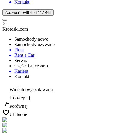
Kontakt
Zadzwoń: +48 696 117 468
Krotoski.com
Samochody nowe
Samochody używane
Flota
Rent a Car
Serwis
Części i akcesoria
Kariera
Kontakt
Wróć do wyszukiwarki
Udostępnij
Porównaj
Ulubione