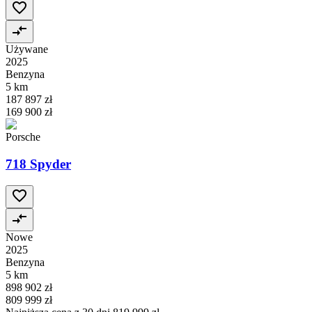
Używane
2025
Benzyna
5 km
187 897 zł
169 900 zł
Porsche
718 Spyder
Nowe
2025
Benzyna
5 km
898 902 zł
809 999 zł