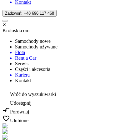
Kontakt
Zadzwoń: +48 696 117 468
Krotoski.com
Samochody nowe
Samochody używane
Flota
Rent a Car
Serwis
Części i akcesoria
Kariera
Kontakt
Wróć do wyszukiwarki
Udostępnij
Porównaj
Ulubione