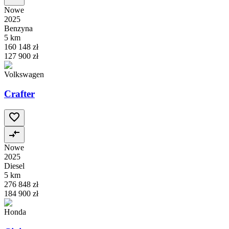
Nowe
2025
Benzyna
5 km
160 148 zł
127 900 zł
Volkswagen
Crafter
Nowe
2025
Diesel
5 km
276 848 zł
184 900 zł
Honda