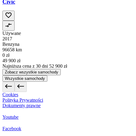
Civic
Używane
2017
Benzyna
96658 km
0 zł
49 900 zł
Najniższa cena z 30 dni
52 900 zł
Zobacz wszystkie samochody
Wszystkie samochody
Cookies
Polityka Prywatności
Dokumenty prawne
Youtube
Facebook