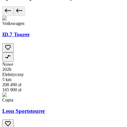
Volkswagen
ID.7 Tourer
Nowe
2026
Elektryczny
5 km
208 490 zł
165 900 zł
Cupra
Leon Sportstourer