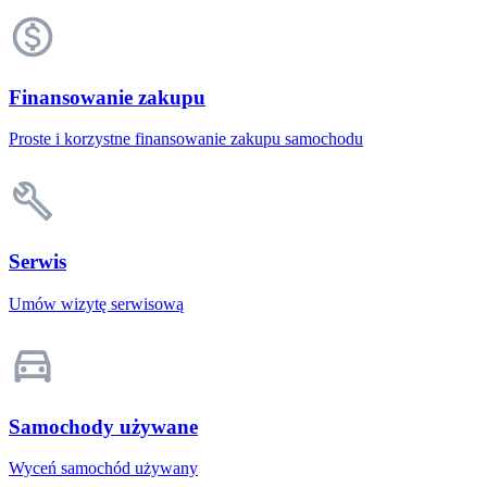
Finansowanie zakupu
Proste i korzystne finansowanie zakupu samochodu
Serwis
Umów wizytę serwisową
Samochody używane
Wyceń samochód używany