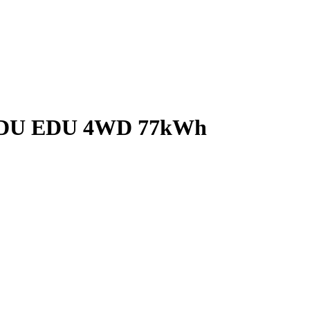
 EDU EDU 4WD 77kWh