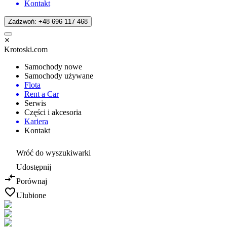
Kontakt
Zadzwoń: +48 696 117 468
Krotoski.com
Samochody nowe
Samochody używane
Flota
Rent a Car
Serwis
Części i akcesoria
Kariera
Kontakt
Wróć do wyszukiwarki
Udostępnij
Porównaj
Ulubione