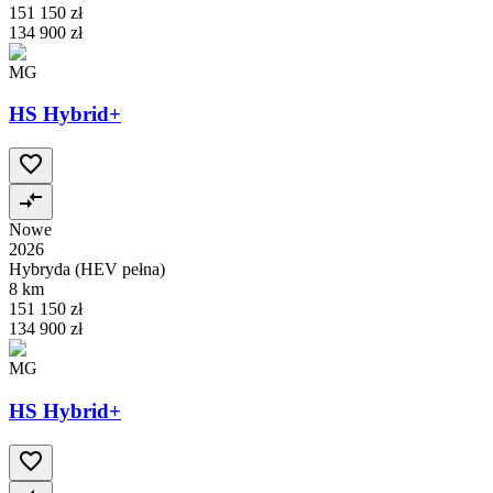
151 150 zł
134 900 zł
MG
HS Hybrid+
Nowe
2026
Hybryda (HEV pełna)
8 km
151 150 zł
134 900 zł
MG
HS Hybrid+