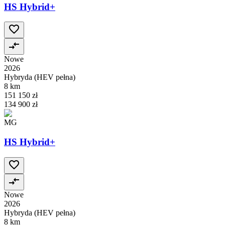
HS Hybrid+
Nowe
2026
Hybryda (HEV pełna)
8 km
151 150 zł
134 900 zł
MG
HS Hybrid+
Nowe
2026
Hybryda (HEV pełna)
8 km