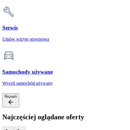
Serwis
Umów wizytę serwisową
Samochody używane
Wyceń samochód używany
Rozwiń
Najczęściej oglądane oferty