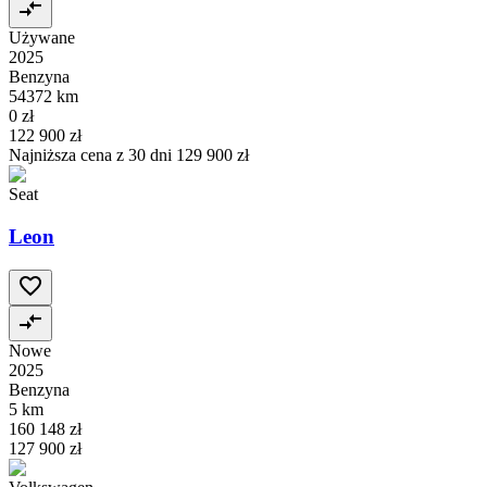
Używane
2025
Benzyna
54372 km
0 zł
122 900 zł
Najniższa cena z 30 dni
129 900 zł
Seat
Leon
Nowe
2025
Benzyna
5 km
160 148 zł
127 900 zł