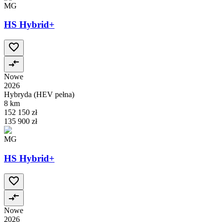
MG
HS Hybrid+
Nowe
2026
Hybryda (HEV pełna)
8 km
152 150 zł
135 900 zł
MG
HS Hybrid+
Nowe
2026