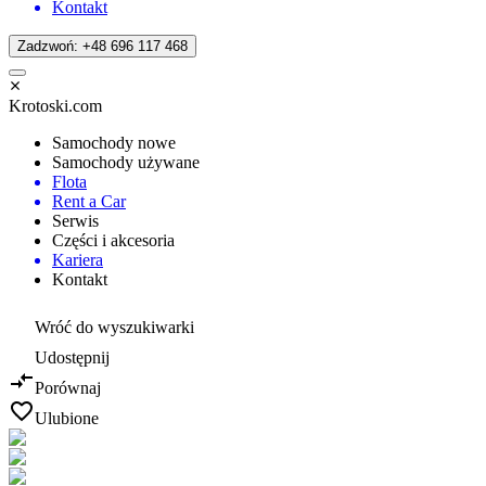
Kontakt
Zadzwoń: +48 696 117 468
Krotoski.com
Samochody nowe
Samochody używane
Flota
Rent a Car
Serwis
Części i akcesoria
Kariera
Kontakt
Wróć do wyszukiwarki
Udostępnij
Porównaj
Ulubione