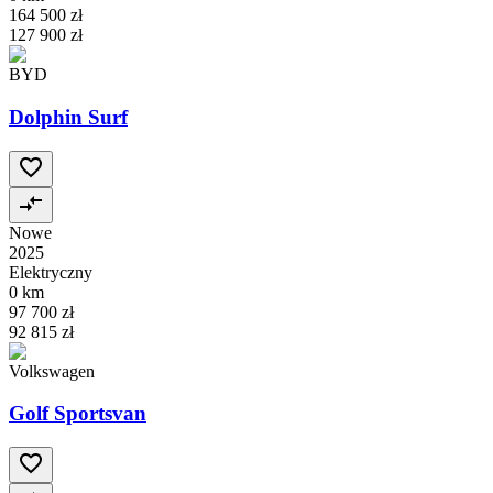
164 500 zł
127 900 zł
BYD
Dolphin Surf
Nowe
2025
Elektryczny
0 km
97 700 zł
92 815 zł
Volkswagen
Golf Sportsvan