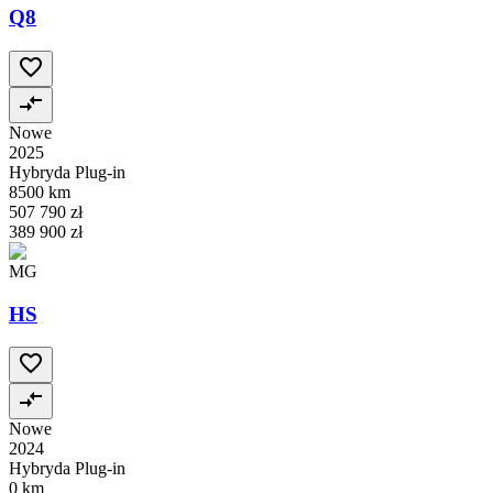
Q8
Nowe
2025
Hybryda Plug-in
8500 km
507 790 zł
389 900 zł
MG
HS
Nowe
2024
Hybryda Plug-in
0 km