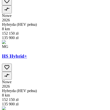
Nowe
2026
Hybryda (HEV pełna)
8 km
152 150 zł
135 900 zł
MG
HS Hybrid+
Nowe
2026
Hybryda (HEV pełna)
8 km
152 150 zł
135 900 zł