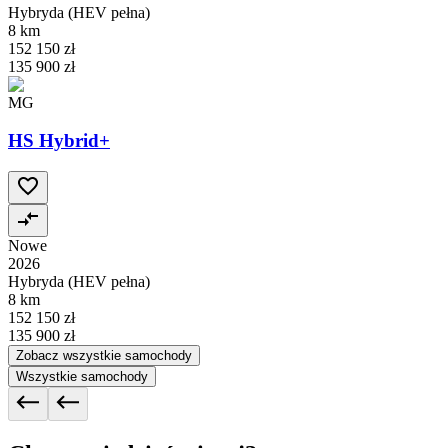
Hybryda (HEV pełna)
8 km
152 150 zł
135 900 zł
MG
HS Hybrid+
Nowe
2026
Hybryda (HEV pełna)
8 km
152 150 zł
135 900 zł
Zobacz wszystkie samochody
Wszystkie samochody