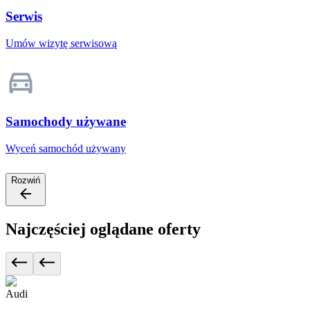
Serwis
Umów wizytę serwisową
Samochody używane
Wyceń samochód używany
Rozwiń
Najczęściej oglądane oferty
Audi