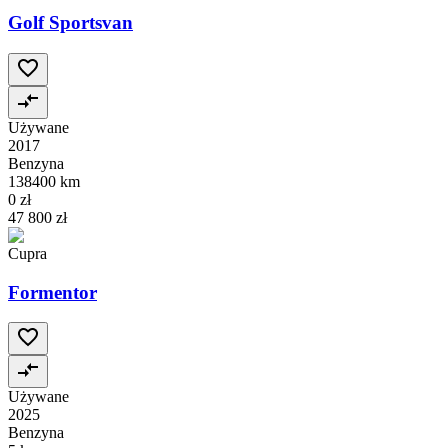
Golf Sportsvan
Używane
2017
Benzyna
138400 km
0 zł
47 800 zł
Cupra
Formentor
Używane
2025
Benzyna