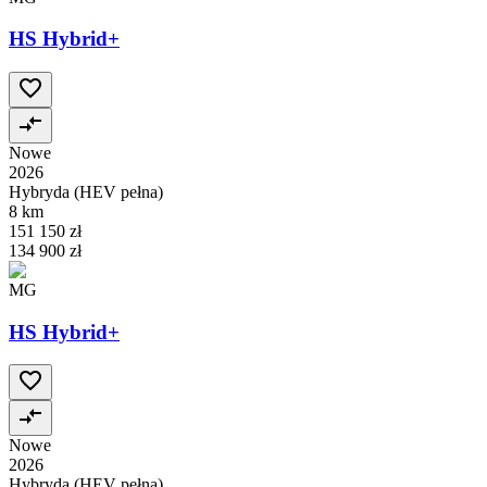
HS Hybrid+
Nowe
2026
Hybryda (HEV pełna)
8 km
151 150 zł
134 900 zł
MG
HS Hybrid+
Nowe
2026
Hybryda (HEV pełna)