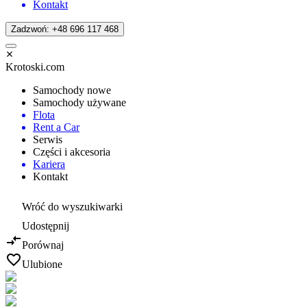
Kontakt
Zadzwoń: +48 696 117 468
Krotoski.com
Samochody nowe
Samochody używane
Flota
Rent a Car
Serwis
Części i akcesoria
Kariera
Kontakt
Wróć do wyszukiwarki
Udostępnij
Porównaj
Ulubione