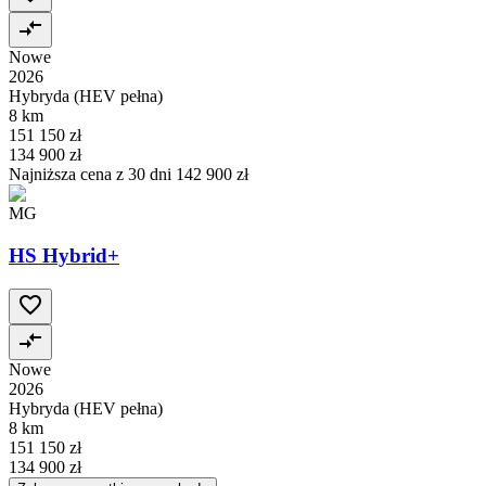
Nowe
2026
Hybryda (HEV pełna)
8 km
151 150 zł
134 900 zł
Najniższa cena z 30 dni
142 900 zł
MG
HS Hybrid+
Nowe
2026
Hybryda (HEV pełna)
8 km
151 150 zł
134 900 zł