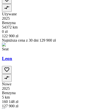
Używane
2025
Benzyna
54372 km
0 zł
122 900 zł
Najniższa cena z 30 dni
129 900 zł
Seat
Leon
Nowe
2025
Benzyna
5 km
160 148 zł
127 900 zł