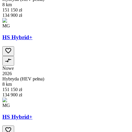
8 km
151 150 zł
134 900 zł
MG
HS Hybrid+
Nowe
2026
Hybryda (HEV pełna)
8 km
151 150 zł
134 900 zł
MG
HS Hybrid+