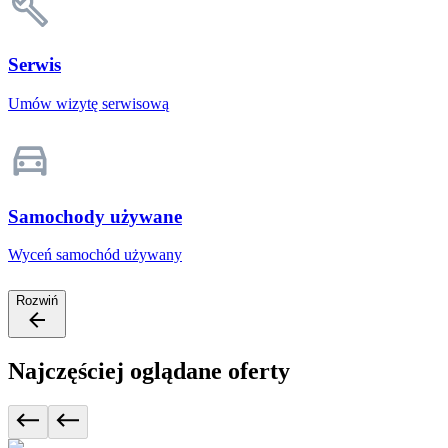
Serwis
Umów wizytę serwisową
Samochody używane
Wyceń samochód używany
Rozwiń
Najczęściej oglądane oferty