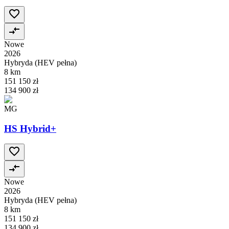
Nowe
2026
Hybryda (HEV pełna)
8 km
151 150 zł
134 900 zł
MG
HS Hybrid+
Nowe
2026
Hybryda (HEV pełna)
8 km
151 150 zł
134 900 zł