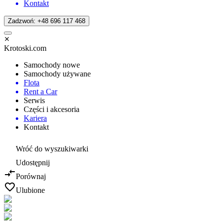
Kontakt
Zadzwoń: +48 696 117 468
Krotoski.com
Samochody nowe
Samochody używane
Flota
Rent a Car
Serwis
Części i akcesoria
Kariera
Kontakt
Wróć do wyszukiwarki
Udostępnij
Porównaj
Ulubione