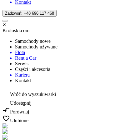
Kontakt
Zadzwoń: +48 696 117 468
Krotoski.com
Samochody nowe
Samochody używane
Flota
Rent a Car
Serwis
Części i akcesoria
Kariera
Kontakt
Wróć do wyszukiwarki
Udostępnij
Porównaj
Ulubione