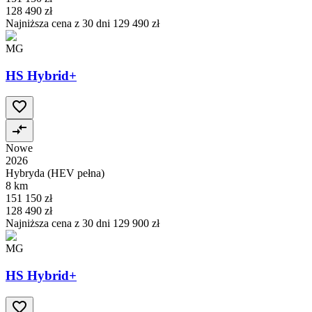
128 490 zł
Najniższa cena z 30 dni
129 490 zł
MG
HS Hybrid+
Nowe
2026
Hybryda (HEV pełna)
8 km
151 150 zł
128 490 zł
Najniższa cena z 30 dni
129 900 zł
MG
HS Hybrid+