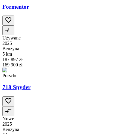
Formentor
Używane
2025
Benzyna
5 km
187 897 zł
169 900 zł
Porsche
718 Spyder
Nowe
2025
Benzyna