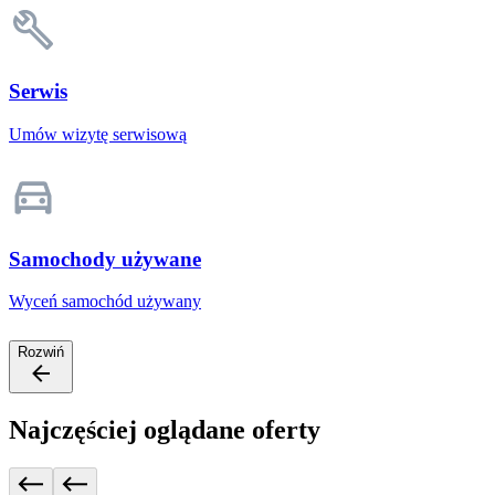
Serwis
Umów wizytę serwisową
Samochody używane
Wyceń samochód używany
Rozwiń
Najczęściej oglądane oferty