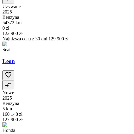
Używane
2025
Benzyna
54372 km
0 zł
122 900 zł
Najniższa cena z 30 dni
129 900 zł
Seat
Leon
Nowe
2025
Benzyna
5 km
160 148 zł
127 900 zł
Honda