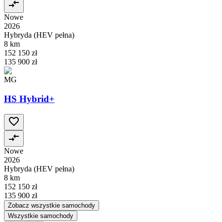
Nowe
2026
Hybryda (HEV pełna)
8 km
152 150 zł
135 900 zł
MG
HS Hybrid+
Nowe
2026
Hybryda (HEV pełna)
8 km
152 150 zł
135 900 zł
Zobacz wszystkie samochody
Wszystkie samochody