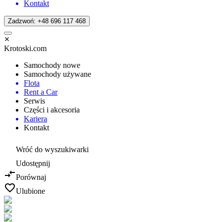
Kontakt
Zadzwoń: +48 696 117 468
Krotoski.com
Samochody nowe
Samochody używane
Flota
Rent a Car
Serwis
Części i akcesoria
Kariera
Kontakt
Wróć do wyszukiwarki
Udostępnij
Porównaj
Ulubione