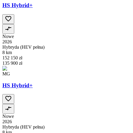
HS Hybrid+
Nowe
2026
Hybryda (HEV pełna)
8 km
152 150 zł
135 900 zł
MG
HS Hybrid+
Nowe
2026
Hybryda (HEV pełna)
8 km