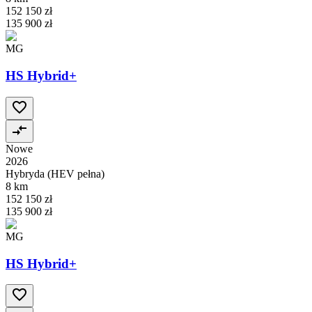
152 150 zł
135 900 zł
MG
HS Hybrid+
Nowe
2026
Hybryda (HEV pełna)
8 km
152 150 zł
135 900 zł
MG
HS Hybrid+