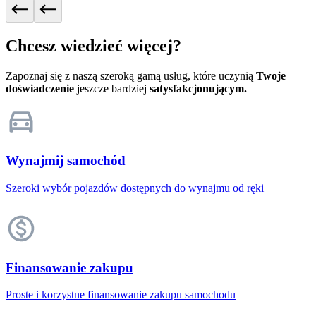
Chcesz wiedzieć więcej?
Zapoznaj się z naszą szeroką gamą usług, które uczynią
Twoje
doświadczenie
jeszcze bardziej
satysfakcjonującym.
Wynajmij samochód
Szeroki wybór pojazdów dostępnych do wynajmu od ręki
Finansowanie zakupu
Proste i korzystne finansowanie zakupu samochodu