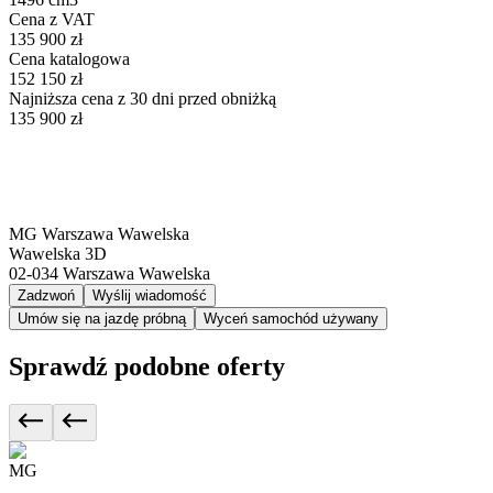
Cena z VAT
135 900 zł
Cena katalogowa
152 150 zł
Najniższa cena z 30 dni przed obniżką
135 900 zł
MG Warszawa Wawelska
Wawelska 3D
02-034
Warszawa Wawelska
Zadzwoń
Wyślij wiadomość
Umów się na jazdę próbną
Wyceń samochód używany
Sprawdź podobne oferty
MG