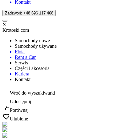
Kontakt
Zadzwoń: +48 696 117 468
Krotoski.com
Samochody nowe
Samochody używane
Flota
Rent a Car
Serwis
Części i akcesoria
Kariera
Kontakt
Wróć do wyszukiwarki
Udostępnij
Porównaj
Ulubione