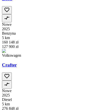
Nowe
2025
Benzyna
5 km
160 148 zł
127 900 zł
Volkswagen
Crafter
Nowe
2025
Diesel
5 km
276 848 zł