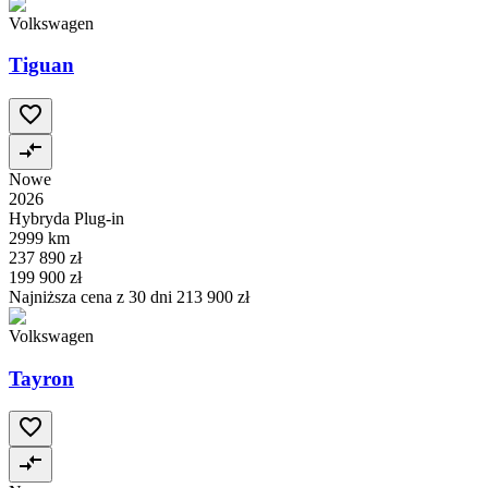
Volkswagen
Tiguan
Nowe
2026
Hybryda Plug-in
2999 km
237 890 zł
199 900 zł
Najniższa cena z 30 dni
213 900 zł
Volkswagen
Tayron