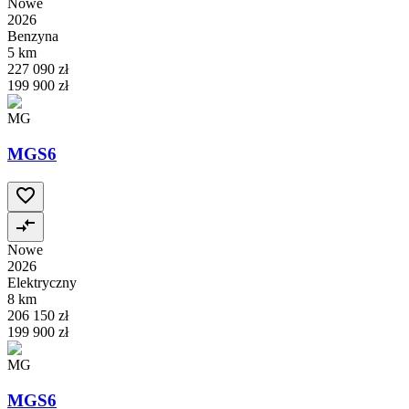
Nowe
2026
Benzyna
5 km
227 090 zł
199 900 zł
MG
MGS6
Nowe
2026
Elektryczny
8 km
206 150 zł
199 900 zł
MG
MGS6