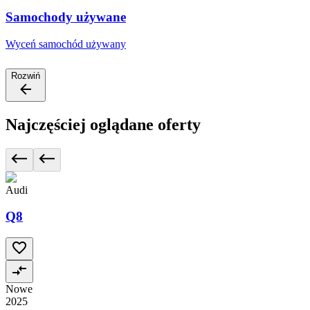
Samochody używane
Wyceń samochód używany
Rozwiń
Najczęściej oglądane oferty
Audi
Q8
Nowe
2025