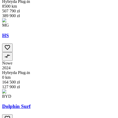
Hybryda Plug-in
8500 km
507 790 zł
389 900 zł
MG
HS
Nowe
2024
Hybryda Plug-in
0 km
164 500 zł
127 900 zł
BYD
Dolphin Surf