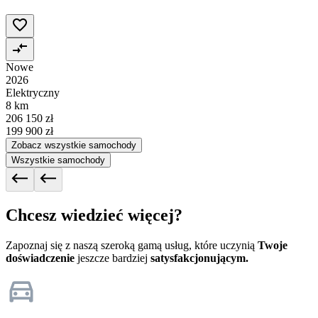
Nowe
2026
Elektryczny
8 km
206 150 zł
199 900 zł
Zobacz wszystkie samochody
Wszystkie samochody
Chcesz wiedzieć więcej?
Zapoznaj się z naszą szeroką gamą usług, które uczynią
Twoje
doświadczenie
jeszcze bardziej
satysfakcjonującym.