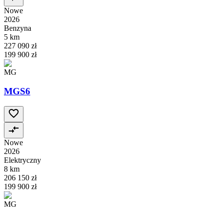
Nowe
2026
Benzyna
5 km
227 090 zł
199 900 zł
MG
MGS6
Nowe
2026
Elektryczny
8 km
206 150 zł
199 900 zł
MG