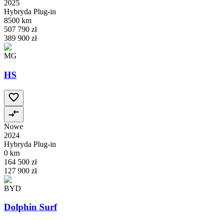
2025
Hybryda Plug-in
8500 km
507 790 zł
389 900 zł
MG
HS
Nowe
2024
Hybryda Plug-in
0 km
164 500 zł
127 900 zł
BYD
Dolphin Surf