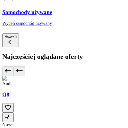
Samochody używane
Wyceń samochód używany
Rozwiń
Najczęściej oglądane oferty
Audi
Q8
Nowe