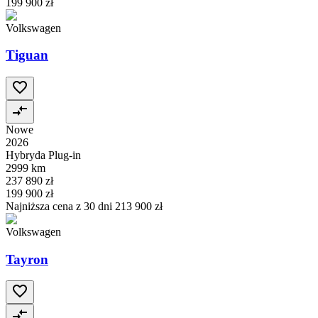
199 900 zł
Volkswagen
Tiguan
Nowe
2026
Hybryda Plug-in
2999 km
237 890 zł
199 900 zł
Najniższa cena z 30 dni
213 900 zł
Volkswagen
Tayron