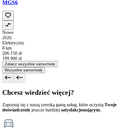
MGS6
Nowe
2026
Elektryczny
8 km
206 150 zł
199 900 zł
Zobacz wszystkie samochody
Wszystkie samochody
Chcesz wiedzieć więcej?
Zapoznaj się z naszą szeroką gamą usług, które uczynią
Twoje
doświadczenie
jeszcze bardziej
satysfakcjonującym.