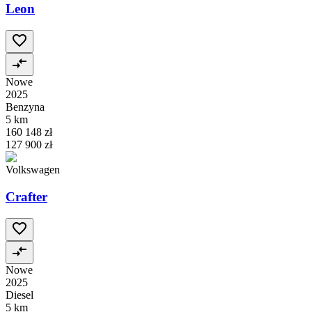
Leon
Nowe
2025
Benzyna
5 km
160 148 zł
127 900 zł
Volkswagen
Crafter
Nowe
2025
Diesel
5 km