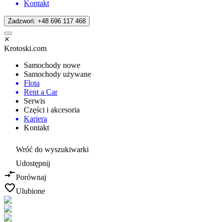
Kontakt
Zadzwoń: +48 696 117 468
Krotoski.com
Samochody nowe
Samochody używane
Flota
Rent a Car
Serwis
Części i akcesoria
Kariera
Kontakt
Wróć do wyszukiwarki
Udostępnij
Porównaj
Ulubione