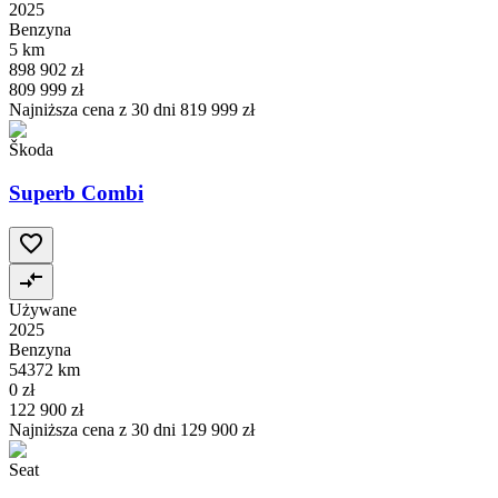
2025
Benzyna
5 km
898 902 zł
809 999 zł
Najniższa cena z 30 dni
819 999 zł
Škoda
Superb Combi
Używane
2025
Benzyna
54372 km
0 zł
122 900 zł
Najniższa cena z 30 dni
129 900 zł
Seat