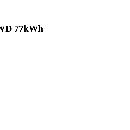
WD 77kWh